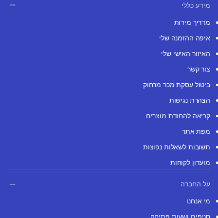
מידע כללי
מדריך מידות
איפה ההזמנה שלי
האיזור האישי שלי
צור קשר
ביטול עסקת מכר מרחוק
הצהרת נגישות
קריאה להחזרת מוצרים
מפת אתר
תשובות לשאלות נפוצות
מועדון לקוחות
על החברה
מי אנחנו
סניפים ושעות פתיחה