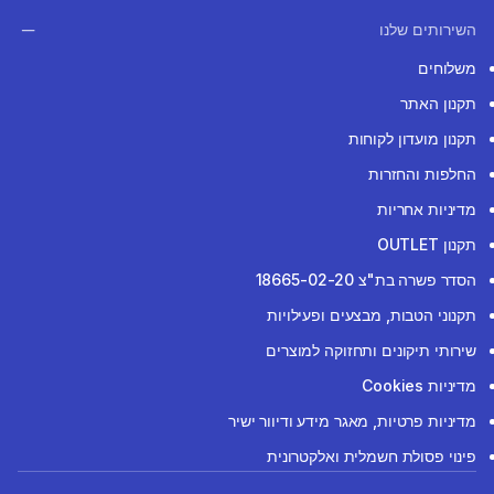
השירותים שלנו
משלוחים
תקנון האתר
תקנון מועדון לקוחות
החלפות והחזרות
מדיניות אחריות
תקנון OUTLET
הסדר פשרה בת"צ 18665-02-20
תקנוני הטבות, מבצעים ופעילויות
שירותי תיקונים ותחזוקה למוצרים
מדיניות Cookies
מדיניות פרטיות, מאגר מידע ודיוור ישיר
פינוי פסולת חשמלית ואלקטרונית