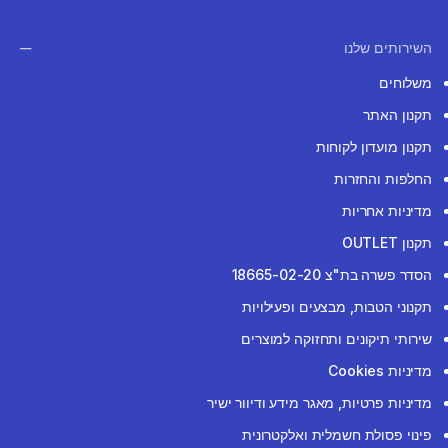
השירותים שלנו
משלוחים
תקנון האתר
תקנון מועדון לקוחות
החלפות והחזרות
מדיניות אחריות
תקנון OUTLET
הסדר פשרה בת"צ 18665-02-20
תקנוני הטבות, מבצעים ופעילויות
שירותי תיקונים ותחזוקה למוצרים
מדיניות Cookies
מדיניות פרטיות, מאגר מידע ודיוור ישיר
פינוי פסולת חשמלית ואלקטרונית