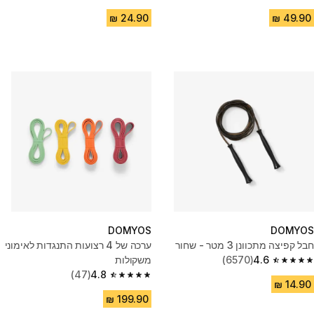
4.5 out of 5 stars from 1097 reviews
4.5 out of 5 stars from 753 reviews
DOMYOS
DOMYOS
חבל קפיצה מתכוונן 3 מטר - שחור
ערכה של 4 רצועות התנגדות לאימוני
4.6
(6570)
משקולות
4.6 out of 5 stars from 6570 reviews
(47)
4.8
4.8 out of 5 stars from 47 reviews