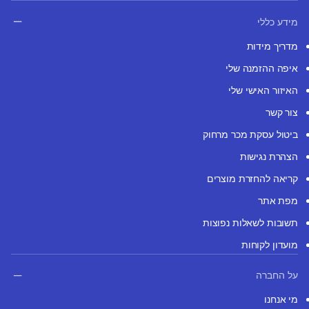
מידע כללי
מדריך מידות
איפה ההזמנה שלי
האיזור האישי שלי
צור קשר
ביטול עסקת מכר מרחוק
הצהרת נגישות
קריאה להחזרת מוצרים
מפת אתר
תשובות לשאלות נפוצות
מועדון לקוחות
על החברה
מי אנחנו