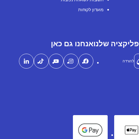
מועדון לקוחות
ליקציה שלנו
אנחנו גם כאן
להורדה
Google Pay
Apple Pay
Ame