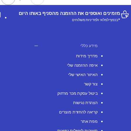
מזמינים ואוספים את ההזמנה מהסניף באותו היום
*בכפוף למלאי ולמדיניות משלוחים
מידע כללי
מדריך מידות
איפה ההזמנה שלי
האיזור האישי שלי
צור קשר
ביטול עסקת מכר מרחוק
הצהרת נגישות
קריאה להחזרת מוצרים
מפת אתר
תשובות לשאלות נפוצות