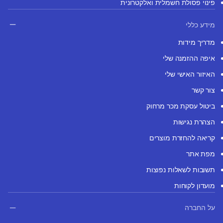
פינוי פסולת חשמלית ואלקטרונית
מידע כללי
מדריך מידות
איפה ההזמנה שלי
האיזור האישי שלי
צור קשר
ביטול עסקת מכר מרחוק
הצהרת נגישות
קריאה להחזרת מוצרים
מפת אתר
תשובות לשאלות נפוצות
מועדון לקוחות
על החברה