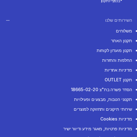
*בכפוף לתקנון
השירותים שלנו
משלוחים
תקנון האתר
תקנון מועדון לקוחות
החלפות והחזרות
מדיניות אחריות
תקנון OUTLET
הסדר פשרה בת"צ 18665-02-20
תקנוני הטבות, מבצעים ופעילויות
שירותי תיקונים ותחזוקה למוצרים
מדיניות Cookies
מדיניות פרטיות, מאגר מידע ודיוור ישיר