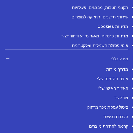
תקנוני הטבות, מבצעים ופעילויות
שירותי תיקונים ותחזוקה למוצרים
מדיניות Cookies
מדיניות פרטיות, מאגר מידע ודיוור ישיר
פינוי פסולת חשמלית ואלקטרונית
מידע כללי
מדריך מידות
איפה ההזמנה שלי
האיזור האישי שלי
צור קשר
ביטול עסקת מכר מרחוק
הצהרת נגישות
קריאה להחזרת מוצרים