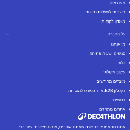
מפת אתר
תשובות לשאלות נפוצות
מועדון לקוחות
על החברה
מי אנחנו
סניפים ושעות פתיחה
בלוג
עיצוב אקולוגי
מוצרים מחודשים
דקטלון B2B: ציוד ספורט למוסדות
דרושים
אתרים מתחזים
אתם מתאמנים בספורט שאתם אוהבים, אנחנו מייצרים ציוד כדי