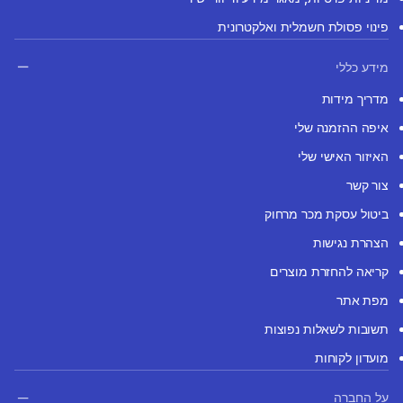
פינוי פסולת חשמלית ואלקטרונית
מידע כללי
מדריך מידות
איפה ההזמנה שלי
האיזור האישי שלי
צור קשר
ביטול עסקת מכר מרחוק
הצהרת נגישות
קריאה להחזרת מוצרים
מפת אתר
תשובות לשאלות נפוצות
מועדון לקוחות
על החברה