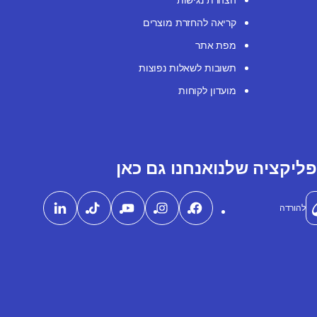
קריאה להחזרת מוצרים
מפת אתר
תשובות לשאלות נפוצות
מועדון לקוחות
ליקציה שלנו
אנחנו גם כאן
להורדה