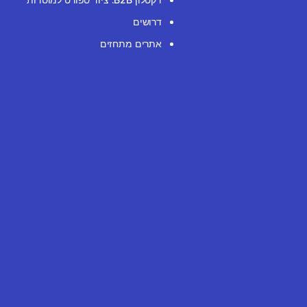
דרושים
אתרים מתחזים