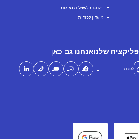
תשובות לשאלות נפוצות
מועדון לקוחות
ליקציה שלנו
אנחנו גם כאן
להורדה