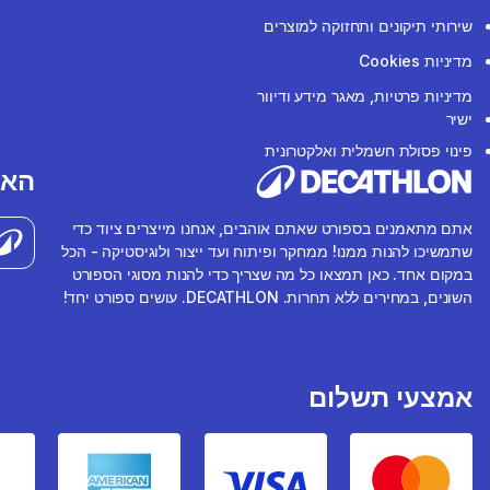
שירותי תיקונים ותחזוקה למוצרים
מדיניות Cookies
מדיניות פרטיות, מאגר מידע ודיוור
ישיר
פינוי פסולת חשמלית ואלקטרונית
האפ
אתם מתאמנים בספורט שאתם אוהבים, אנחנו מייצרים ציוד כדי
שתמשיכו להנות ממנו! ממחקר ופיתוח ועד ייצור ולוגיסטיקה - הכל
במקום אחד. כאן תמצאו כל מה שצריך כדי להנות מסוגי הספורט
השונים, במחירים ללא תחרות. DECATHLON. עושים ספורט יחד!
אמצעי תשלום