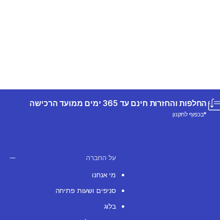
החלפות והחזרות חינם עד 365 ימים ממועד הרכישה
*בכפוף לתקנון
על החברה
מי אנחנו
סניפים ושעות פתיחה
בלוג