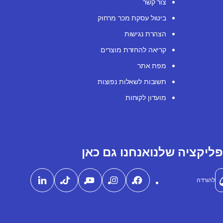
צור קשר
ביטול עסקת מכר מרחוק
הצהרת נגישות
קריאה להחזרת מוצרים
מפת אתר
תשובות לשאלות נפוצות
מועדון לקוחות
ליקציה שלנו
אנחנו גם כאן
להורדה