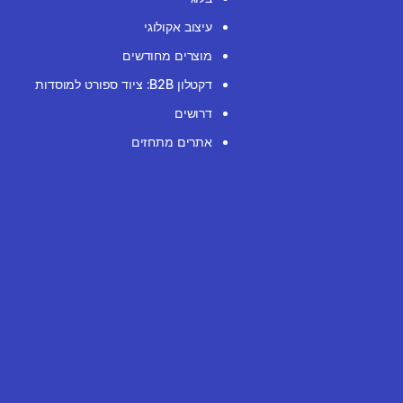
עיצוב אקולוגי
מוצרים מחודשים
דקטלון B2B: ציוד ספורט למוסדות
דרושים
אתרים מתחזים