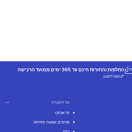
החלפות והחזרות חינם עד 365 ימים ממועד הרכישה
*בכפוף לתקנון
על החברה
מי אנחנו
סניפים ושעות פתיחה
בלוג