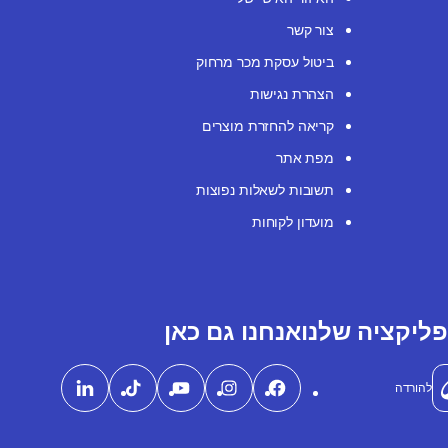
צור קשר
ביטול עסקת מכר מרחוק
הצהרת נגישות
קריאה להחזרת מוצרים
מפת אתר
תשובות לשאלות נפוצות
מועדון לקוחות
ליקציה שלנו
אנחנו גם כאן
להורדה