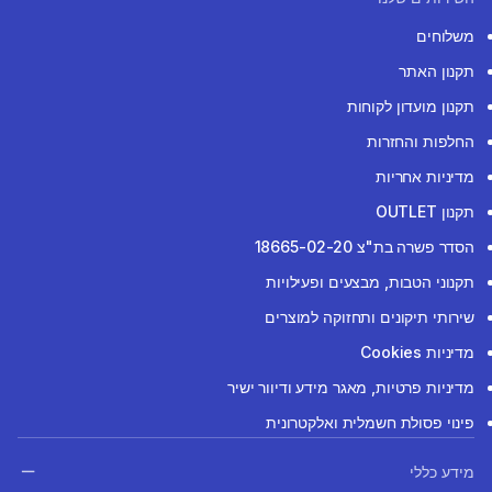
משלוחים
תקנון האתר
תקנון מועדון לקוחות
החלפות והחזרות
מדיניות אחריות
תקנון OUTLET
הסדר פשרה בת"צ 18665-02-20
תקנוני הטבות, מבצעים ופעילויות
שירותי תיקונים ותחזוקה למוצרים
מדיניות Cookies
מדיניות פרטיות, מאגר מידע ודיוור ישיר
פינוי פסולת חשמלית ואלקטרונית
מידע כללי