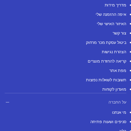
מדריך מידות
איפה ההזמנה שלי
האיזור האישי שלי
צור קשר
ביטול עסקת מכר מרחוק
הצהרת נגישות
קריאה להחזרת מוצרים
מפת אתר
תשובות לשאלות נפוצות
מועדון לקוחות
על החברה
מי אנחנו
סניפים ושעות פתיחה
בלוג