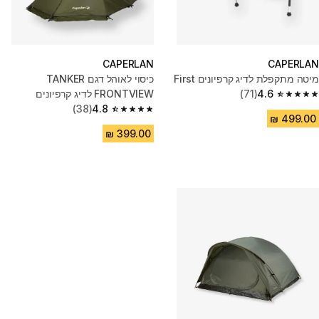
CAPERLAN
CAPERLAN
מיטה מתקפלת לדיג קרפיונים First
כיסוי לאוהל דגם TANKER
4.6
(71)
FRONTVIEW לדיג קרפיונים
4.6 out of 5 stars from 71 reviews
(38)
4.8
4.8 out of 5 stars from 38 reviews