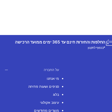
החלפות והחזרות חינם עד 365 ימים ממועד הרכישה
*בכפוף לתקנון
על החברה
מי אנחנו
סניפים ושעות פתיחה
בלוג
עיצוב אקולוגי
מוצרים מחודשים