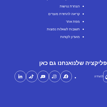
הצהרת נגישות
קריאה להחזרת מוצרים
מפת אתר
תשובות לשאלות נפוצות
מועדון לקוחות
ליקציה שלנו
אנחנו גם כאן
להורדה