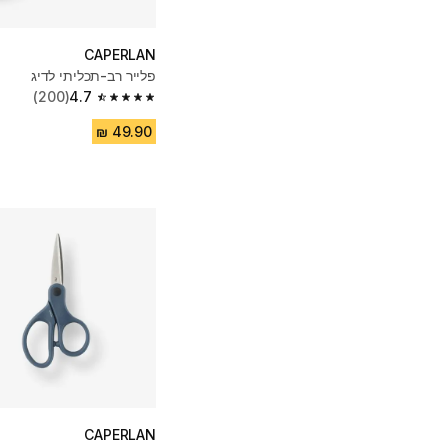
CAPERLAN
פלייר רב-תכליתי לדיג
(200)
4.7
4.7 out of 5 stars from 200 reviews
CAPERLAN