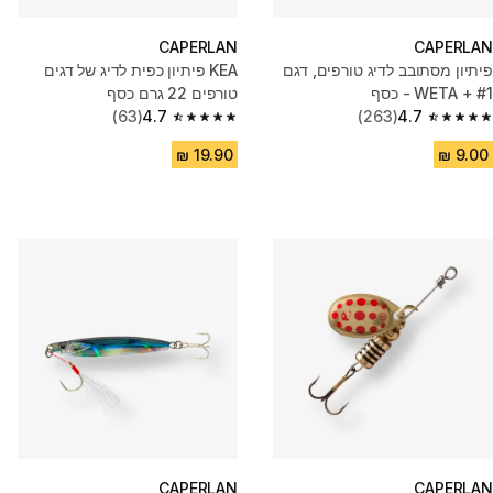
CAPERLAN
CAPERLAN
פיתיון מסתובב לדיג טורפים, דגם
KEA פיתיון כפית לדיג של דגים
WETA + #1 - כסף
טורפים 22 גרם כסף
(63)
4.7
(263)
4.7
4.7 out of 5 stars from 63 reviews
4.7 out of 5 stars from 263 reviews
CAPERLAN
CAPERLAN