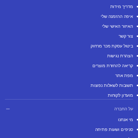
מדריך מידות
איפה ההזמנה שלי
האיזור האישי שלי
צור קשר
ביטול עסקת מכר מרחוק
הצהרת נגישות
קריאה להחזרת מוצרים
מפת אתר
תשובות לשאלות נפוצות
מועדון לקוחות
על החברה
מי אנחנו
סניפים ושעות פתיחה