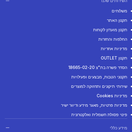
השירותים שלנו
משלוחים
תקנון האתר
תקנון מועדון לקוחות
החלפות והחזרות
מדיניות אחריות
תקנון OUTLET
הסדר פשרה בת"צ 18665-02-20
תקנוני הטבות, מבצעים ופעילויות
שירותי תיקונים ותחזוקה למוצרים
מדיניות Cookies
מדיניות פרטיות, מאגר מידע ודיוור ישיר
פינוי פסולת חשמלית ואלקטרונית
מידע כללי