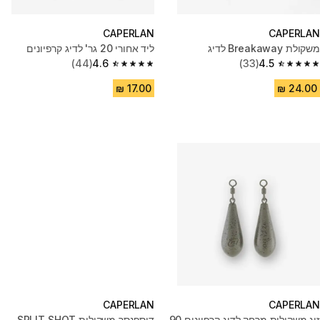
CAPERLAN
CAPERLAN
משקולת Breakaway לדיג
ליד אחורי 20 גר' לדיג קרפיונים
(44)
4.6
(33)
4.5
4.6 out of 5 stars from 44 reviews
4.5 out of 5 stars from 33 reviews
CAPERLAN
CAPERLAN
זוג משקולות מרחק לדיג קרפיונים 90
דיספנסר משקולות SPLIT SHOT