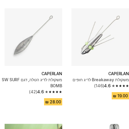
CAPERLAN
CAPERLAN
משקולת Breakaway לדיג חופים
משקולת לדיג הטלה, דגם SW SURF
BOMB
(146)
4.6
4.6 out of 5 stars from 146 reviews
(42)
4.6
4.6 out of 5 stars from 42 reviews