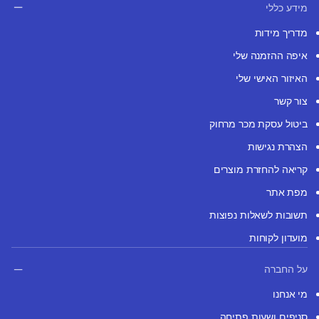
מידע כללי
מדריך מידות
איפה ההזמנה שלי
האיזור האישי שלי
צור קשר
ביטול עסקת מכר מרחוק
הצהרת נגישות
קריאה להחזרת מוצרים
מפת אתר
תשובות לשאלות נפוצות
מועדון לקוחות
על החברה
מי אנחנו
סניפים ושעות פתיחה