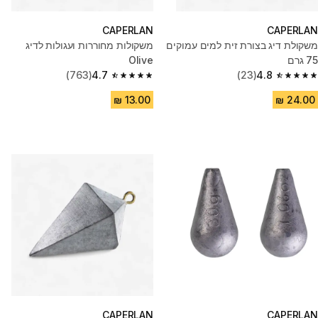
CAPERLAN
CAPERLAN
משקולת דיג בצורת זית למים עמוקים
משקולות מחוררות ועגולות לדיג
75 גרם
Olive
(763)
4.7
(23)
4.8
4.7 out of 5 stars from 763 reviews
4.8 out of 5 stars from 23 reviews
CAPERLAN
CAPERLAN