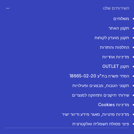
השירותים שלנו
משלוחים
תקנון האתר
תקנון מועדון לקוחות
החלפות והחזרות
מדיניות אחריות
תקנון OUTLET
הסדר פשרה בת"צ 18665-02-20
תקנוני הטבות, מבצעים ופעילויות
שירותי תיקונים ותחזוקה למוצרים
מדיניות Cookies
מדיניות פרטיות, מאגר מידע ודיוור ישיר
פינוי פסולת חשמלית ואלקטרונית