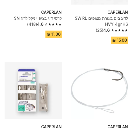
CAPERLAN
CAPERLAN
לדיג בים בעזרת מצופים SW RL
קרסי דיג בציפוי ניקל לריג SN
(418)
4.6
HVY 4gr H6
4.6 out of 5 stars from 418 reviews
(25)
4.6
4.6 out of 5 stars from 25 reviews
CAPERLAN
CAPERLAN