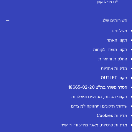
*בכפוף לתקנון
השירותים שלנו
משלוחים
תקנון האתר
תקנון מועדון לקוחות
החלפות והחזרות
מדיניות אחריות
תקנון OUTLET
הסדר פשרה בת"צ 18665-02-20
תקנוני הטבות, מבצעים ופעילויות
שירותי תיקונים ותחזוקה למוצרים
מדיניות Cookies
מדיניות פרטיות, מאגר מידע ודיוור ישיר