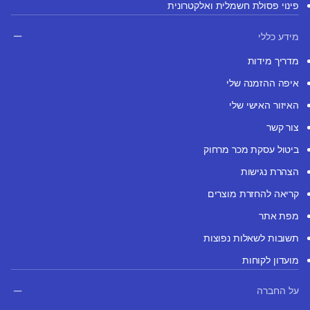
פינוי פסולת חשמלית ואלקטרונית
מידע כללי
מדריך מידות
איפה ההזמנה שלי
האיזור האישי שלי
צור קשר
ביטול עסקת מכר מרחוק
הצהרת נגישות
קריאה להחזרת מוצרים
מפת אתר
תשובות לשאלות נפוצות
מועדון לקוחות
על החברה