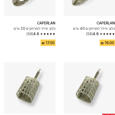
CAPERLAN
CAPERLAN
כלוב פידר למרחקים 40 גרם
כלוב פידר למרחקים 20 גרם
(58)
4.6
(58)
4.6
4.6 out of 5 stars from 58 reviews
4.6 out of 5 stars from 58 reviews