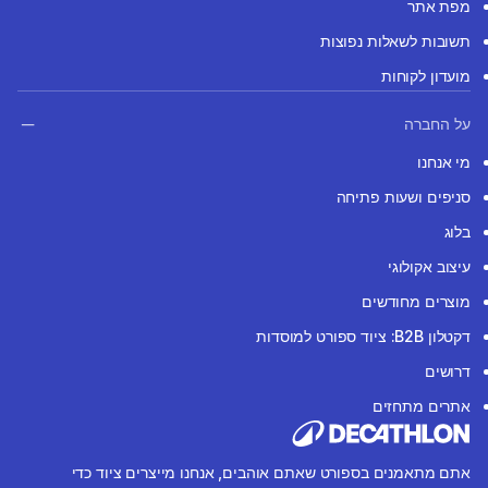
מפת אתר
תשובות לשאלות נפוצות
מועדון לקוחות
על החברה
מי אנחנו
סניפים ושעות פתיחה
בלוג
עיצוב אקולוגי
מוצרים מחודשים
דקטלון B2B: ציוד ספורט למוסדות
דרושים
אתרים מתחזים
אתם מתאמנים בספורט שאתם אוהבים, אנחנו מייצרים ציוד כדי