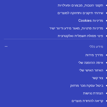
תקנוני הטבות, מבצעים ופעילויות
שירותי תיקונים ותחזוקה למוצרים
מדיניות Cookies
מדיניות פרטיות, מאגר מידע ודיוור ישיר
פינוי פסולת חשמלית ואלקטרונית
מידע כללי
מדריך מידות
איפה ההזמנה שלי
האיזור האישי שלי
צור קשר
ביטול עסקת מכר מרחוק
הצהרת נגישות
קריאה להחזרת מוצרים