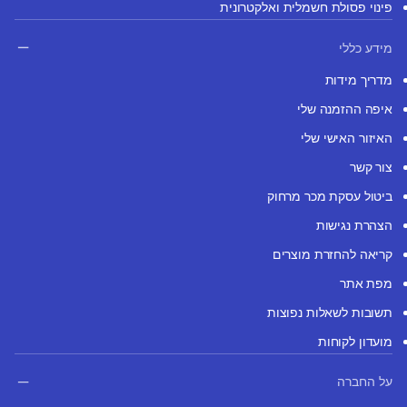
פינוי פסולת חשמלית ואלקטרונית
מידע כללי
מדריך מידות
איפה ההזמנה שלי
האיזור האישי שלי
צור קשר
ביטול עסקת מכר מרחוק
הצהרת נגישות
קריאה להחזרת מוצרים
מפת אתר
תשובות לשאלות נפוצות
מועדון לקוחות
על החברה