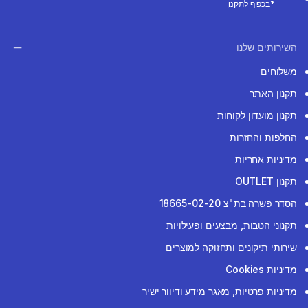
*בכפוף לתקנון
השירותים שלנו
משלוחים
תקנון האתר
תקנון מועדון לקוחות
החלפות והחזרות
מדיניות אחריות
תקנון OUTLET
הסדר פשרה בת"צ 18665-02-20
תקנוני הטבות, מבצעים ופעילויות
שירותי תיקונים ותחזוקה למוצרים
מדיניות Cookies
מדיניות פרטיות, מאגר מידע ודיוור ישיר