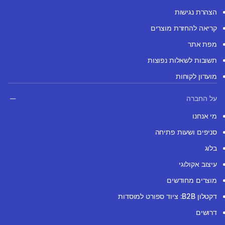
הצהרת נגישות
קריאה להחזרת מוצרים
מפת אתר
תשובות לשאלות נפוצות
מועדון לקוחות
על החברה
מי אנחנו
סניפים ושעות פתיחה
בלוג
עיצוב אקולוגי
מוצרים מחודשים
דקטלון B2B: ציוד ספורט למוסדות
דרושים