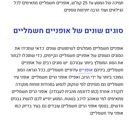
תמיכה של המנוע עד 25 קמ"ש, אופניים חשמליים מתאימים לכל
הגילאים ועוד הרבה יתרונות נוספים.
סוגים שונים של אופניים חשמליים
אופניים חשמליים מומלצים לשימושים שונים. כדאי שתכירו את
הסוגים השונים של אופניים חשמליים הקיימים, כדי שתוכלו לבחור
את הסוג המומלץ ביותר עבורכם. יש סוגים רבים של אופניים
חשמליים, ביניהם
אופניים
עירוניים חשמליים, ככל הנראה הסוג
המוכר ביותר על ידי הרוב, ואפילו אופני הרים חשמליים. אופני עיר
חשמליים הם מצוינים למי שזקוק לנסוע במהירות ונוחות מנקודה
לנקודה אחרת (כמו לדוגמה מהבית לעבודה). אופני הרים חשמליים
מתאימים למי שאוהב לרכב בשטח, המנוע יסייע לכם להשיג גבהים
חדשים, בנוסף אופני הרים חשמליים עובדים גם בעיר בדיוק כמו
אופני עיר חשמליים.