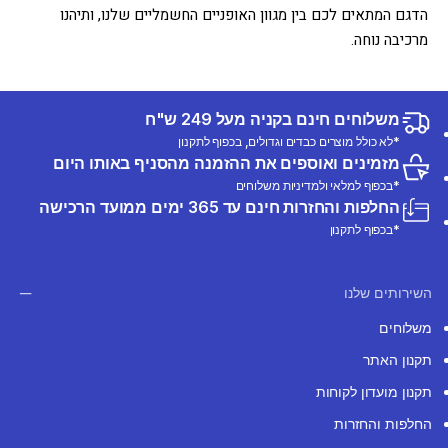
הדגם המתאים לכם בין מגוון האופניים החשמליים שלנו, ותיהנו
מרכיבה נוחה.
משלוחים חינם בקניה מעל 249 ש"ח
*לא כולל מוצרים כבדים וגדולים, בכפוף לתקנון
מזמינים ואוספים את ההזמנה מהסניף באותו היום
*בכפוף למלאי ולמדיניות משלוחים
החלפות והחזרות חינם עד 365 ימים ממועד הרכישה
*בכפוף לתקנון
השירותים שלנו
משלוחים
תקנון האתר
תקנון מועדון לקוחות
החלפות והחזרות