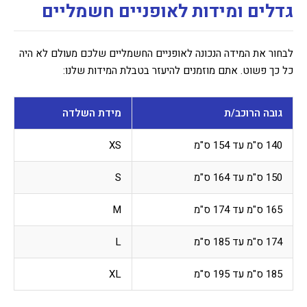
גדלים ומידות לאופניים חשמליים
לבחור את המידה הנכונה לאופניים החשמליים שלכם מעולם לא היה
כל כך פשוט. אתם מוזמנים להיעזר בטבלת המידות שלנו:
גובה הרוכב/ת
מידת השלדה
140 ס"מ עד 154 ס"מ
XS
150 ס"מ עד 164 ס"מ
S
165 ס"מ עד 174 ס"מ
M
174 ס"מ עד 185 ס"מ
L
185 ס"מ עד 195 ס"מ
XL