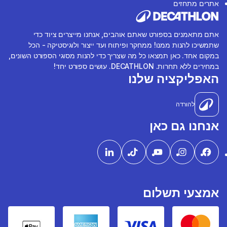
אתרים מתחזים
אתם מתאמנים בספורט שאתם אוהבים, אנחנו מייצרים ציוד כדי
שתמשיכו להנות ממנו! ממחקר ופיתוח ועד ייצור ולוגיסטיקה - הכל
במקום אחד. כאן תמצאו כל מה שצריך כדי להנות מסוגי הספורט השונים,
במחירים ללא תחרות. DECATHLON. עושים ספורט יחד!
האפליקציה שלנו
להורדה
אנחנו גם כאן
אמצעי תשלום