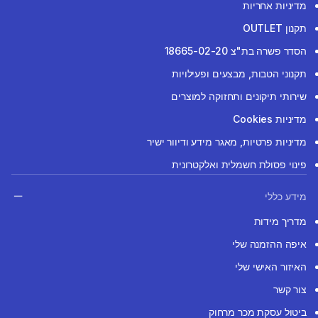
מדיניות אחריות
תקנון OUTLET
הסדר פשרה בת"צ 18665-02-20
תקנוני הטבות, מבצעים ופעילויות
שירותי תיקונים ותחזוקה למוצרים
מדיניות Cookies
מדיניות פרטיות, מאגר מידע ודיוור ישיר
פינוי פסולת חשמלית ואלקטרונית
מידע כללי
מדריך מידות
איפה ההזמנה שלי
האיזור האישי שלי
צור קשר
ביטול עסקת מכר מרחוק