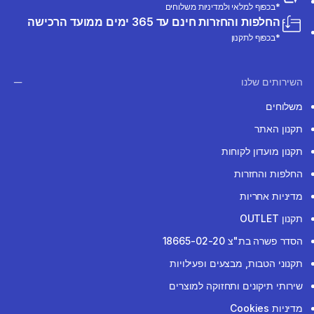
*בכפוף למלאי ולמדיניות משלוחים
החלפות והחזרות חינם עד 365 ימים ממועד הרכישה
*בכפוף לתקנון
השירותים שלנו
משלוחים
תקנון האתר
תקנון מועדון לקוחות
החלפות והחזרות
מדיניות אחריות
תקנון OUTLET
הסדר פשרה בת"צ 18665-02-20
תקנוני הטבות, מבצעים ופעילויות
שירותי תיקונים ותחזוקה למוצרים
מדיניות Cookies