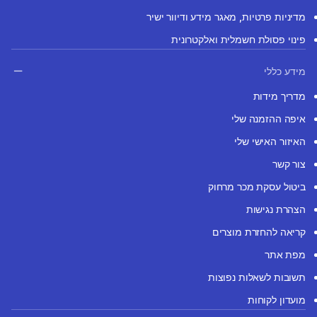
מדיניות פרטיות, מאגר מידע ודיוור ישיר
פינוי פסולת חשמלית ואלקטרונית
מידע כללי
מדריך מידות
איפה ההזמנה שלי
האיזור האישי שלי
צור קשר
ביטול עסקת מכר מרחוק
הצהרת נגישות
קריאה להחזרת מוצרים
מפת אתר
תשובות לשאלות נפוצות
מועדון לקוחות