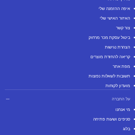
איפה ההזמנה שלי
האיזור האישי שלי
צור קשר
ביטול עסקת מכר מרחוק
הצהרת נגישות
קריאה להחזרת מוצרים
מפת אתר
תשובות לשאלות נפוצות
מועדון לקוחות
על החברה
מי אנחנו
סניפים ושעות פתיחה
בלוג