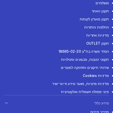
משלוחים
תקנון האתר
תקנון מועדון לקוחות
החלפות והחזרות
מדיניות אחריות
תקנון OUTLET
הסדר פשרה בת"צ 18665-02-20
תקנוני הטבות, מבצעים ופעילויות
שירותי תיקונים ותחזוקה למוצרים
מדיניות Cookies
מדיניות פרטיות, מאגר מידע ודיוור ישיר
פינוי פסולת חשמלית ואלקטרונית
מידע כללי
מדריך מידות