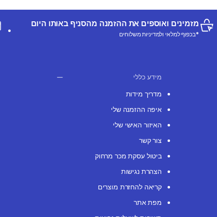
מזמינים ואוספים את ההזמנה מהסניף באותו היום
*בכפוף למלאי ולמדיניות משלוחים
מידע כללי
מדריך מידות
איפה ההזמנה שלי
האיזור האישי שלי
צור קשר
ביטול עסקת מכר מרחוק
הצהרת נגישות
קריאה להחזרת מוצרים
מפת אתר