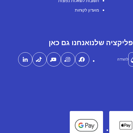
תשובות לשאלות נפוצות
מועדון לקוחות
ליקציה שלנו
אנחנו גם כאן
להורדה
Google Pay
Apple Pay
Ame