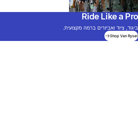
Ride Like a Pro
ביגוד, ציוד ואביזרים ברמה מקצועית.
Shop Van Rysel