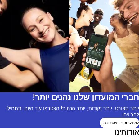
חברי המועדון שלנו נהנים יותר!
יותר ספורט, יותר נקודות, יותר הנחות! הצטרפו עוד היום ותתחילו
להרוויח!
למידע נוסף והצטרפות
אודותינו