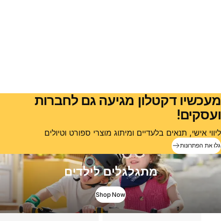
מעכשיו דקטלון מגיעה גם לחברות
ועסקים!
ליווי אישי, תנאים בלעדיים ומיתוג מוצרי ספורט וטיולים
גלו את הפתרונות
מתגלגלים לילדים
Shop Now