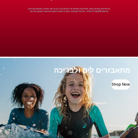
מתאבזרים לים ולבריכה
Shop Now