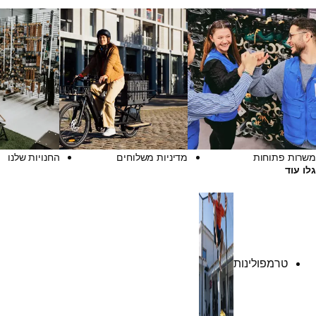
משרות פתוחות
מדיניות משלוחים
החנויות שלנו
גלו עוד
טרמפולינות