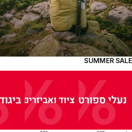
SUMMER SALE