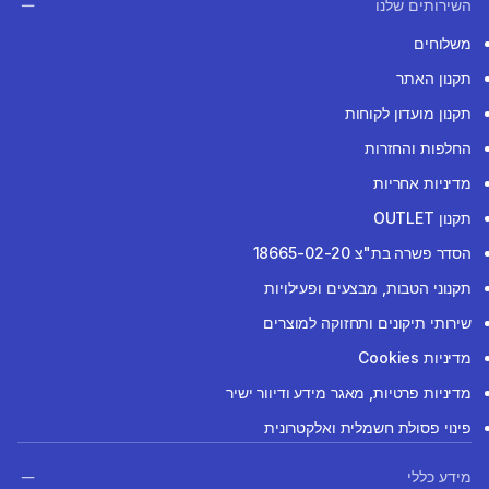
השירותים שלנו
משלוחים
תקנון האתר
תקנון מועדון לקוחות
החלפות והחזרות
מדיניות אחריות
תקנון OUTLET
הסדר פשרה בת"צ 18665-02-20
תקנוני הטבות, מבצעים ופעילויות
שירותי תיקונים ותחזוקה למוצרים
מדיניות Cookies
מדיניות פרטיות, מאגר מידע ודיוור ישיר
פינוי פסולת חשמלית ואלקטרונית
מידע כללי