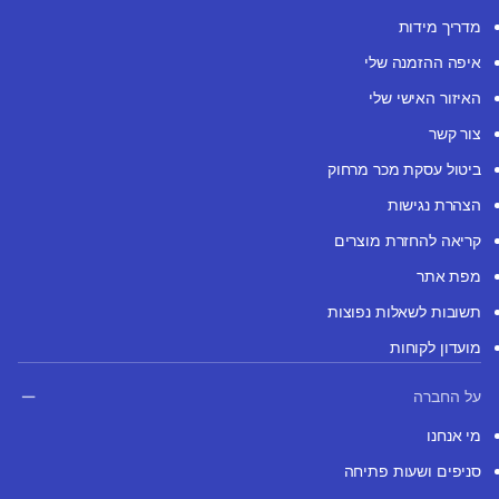
מדריך מידות
איפה ההזמנה שלי
האיזור האישי שלי
צור קשר
ביטול עסקת מכר מרחוק
הצהרת נגישות
קריאה להחזרת מוצרים
מפת אתר
תשובות לשאלות נפוצות
מועדון לקוחות
על החברה
מי אנחנו
סניפים ושעות פתיחה