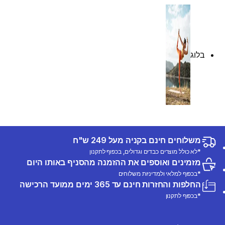
בלוג
משלוחים חינם בקניה מעל 249 ש"ח
*לא כולל מוצרים כבדים וגדולים, בכפוף לתקנון
מזמינים ואוספים את ההזמנה מהסניף באותו היום
*בכפוף למלאי ולמדיניות משלוחים
החלפות והחזרות חינם עד 365 ימים ממועד הרכישה
*בכפוף לתקנון