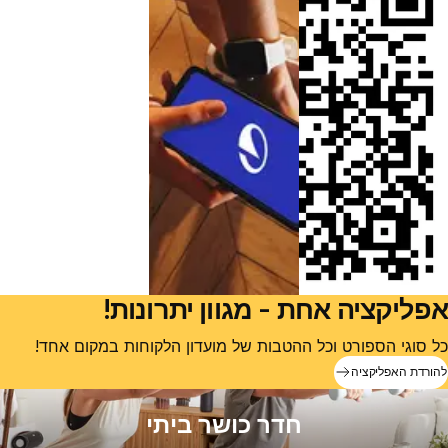
אפליקציה אחת - מגוון יתרונות!
כל סוגי הספורט וכל ההטבות של מועדון הלקוחות במקום אחד!
להורדת האפליקציה
חדר כושר ביתי