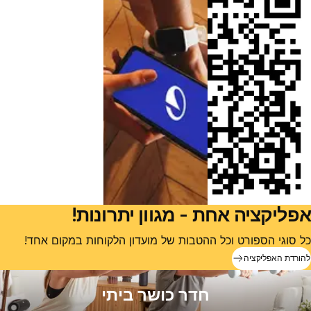
אפליקציה אחת - מגוון יתרונות!
כל סוגי הספורט וכל ההטבות של מועדון הלקוחות במקום אחד!
להורדת האפליקציה
חדר כושר ביתי