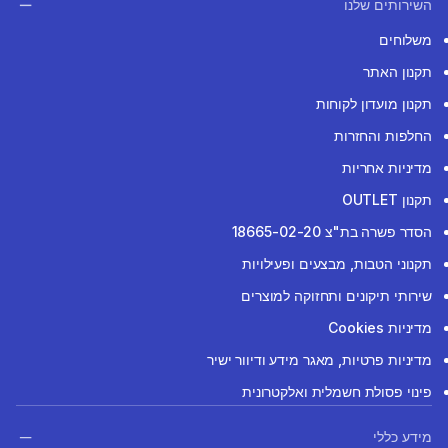
השירותים שלנו
משלוחים
תקנון האתר
תקנון מועדון לקוחות
החלפות והחזרות
מדיניות אחריות
תקנון OUTLET
הסדר פשרה בת"צ 18665-02-20
תקנוני הטבות, מבצעים ופעילויות
שירותי תיקונים ותחזוקה למוצרים
מדיניות Cookies
מדיניות פרטיות, מאגר מידע ודיוור ישיר
פינוי פסולת חשמלית ואלקטרונית
מידע כללי