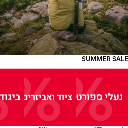
SUMMER SALE