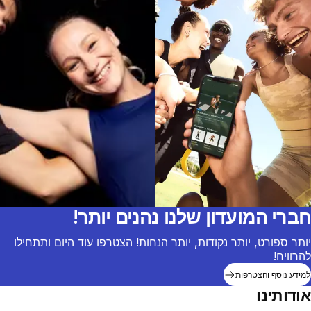
חברי המועדון שלנו נהנים יותר!
יותר ספורט, יותר נקודות, יותר הנחות! הצטרפו עוד היום ותתחילו
להרוויח!
למידע נוסף והצטרפות
אודותינו