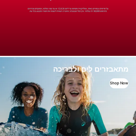
מתאבזרים לים ולבריכה
Shop Now