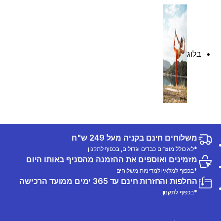
בלוג
משלוחים חינם בקניה מעל 249 ש"ח
*לא כולל מוצרים כבדים וגדולים, בכפוף לתקנון
מזמינים ואוספים את ההזמנה מהסניף באותו היום
*בכפוף למלאי ולמדיניות משלוחים
החלפות והחזרות חינם עד 365 ימים ממועד הרכישה
*בכפוף לתקנון