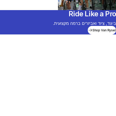
Ride Like a Pro
ביגוד, ציוד ואביזרים ברמה מקצועית.
Shop Van Rysel