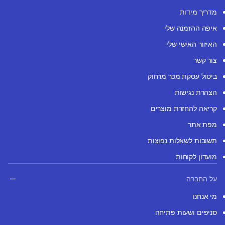
מדריך מידות
איפה ההזמנה שלי
האיזור האישי שלי
צור קשר
ביטול עסקת מכר מרחוק
הצהרת נגישות
קריאה להחזרת מוצרים
מפת אתר
תשובות לשאלות נפוצות
מועדון לקוחות
על החברה
מי אנחנו
סניפים ושעות פתיחה