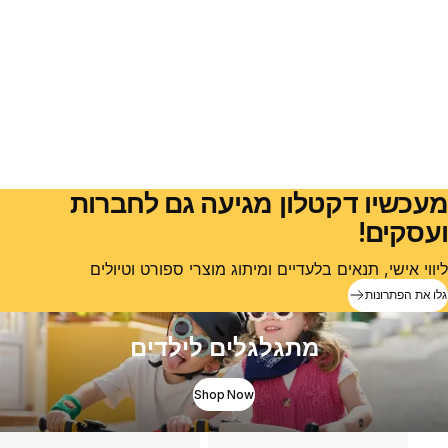
מעכשיו דקטלון מגיעה גם לחברות
ועסקים!
ליווי אישי, תנאים בלעדיים ומיתוג מוצרי ספורט וטיולים
גלו את הפתרונות
מתגלגלים לילדים
Shop Now