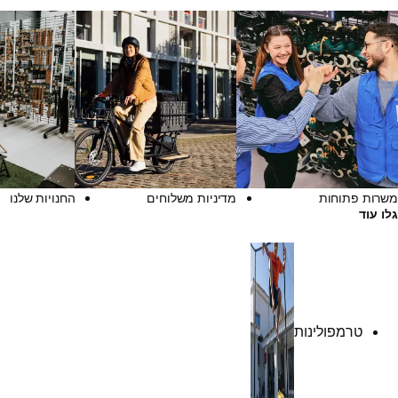
משרות פתוחות
מדיניות משלוחים
החנויות שלנו
גלו עוד
טרמפולינות