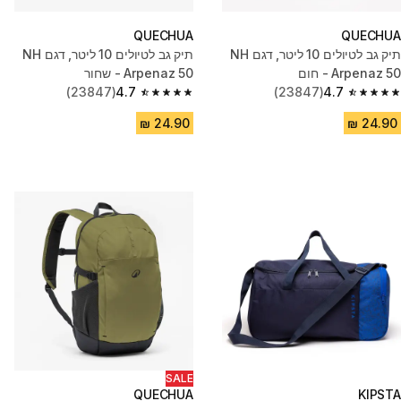
QUECHUA
QUECHUA
תיק גב לטיולים 10 ליטר, דגם NH
תיק גב לטיולים 10 ליטר, דגם NH
Arpenaz 50 - חום
Arpenaz 50 - שחור
(23847)
4.7
(23847)
4.7
4.7 out of 5 stars from 23847 reviews
4.7 out of 5 stars from 23847 reviews
SALE
QUECHUA
KIPSTA