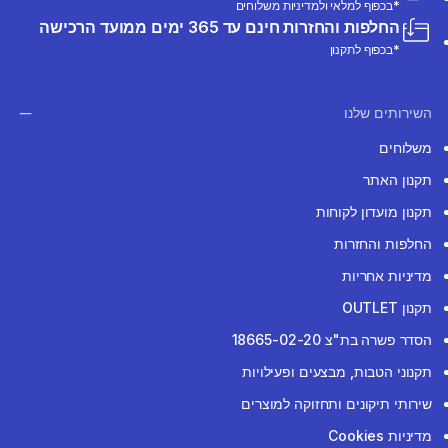
*בכפוף למלאי ולמדיניות משלוחים
החלפות והחזרות חינם עד 365 ימים ממועד הרכישה
*בכפוף לתקנון
השירותים שלנו
משלוחים
תקנון האתר
תקנון מועדון לקוחות
החלפות והחזרות
מדיניות אחריות
תקנון OUTLET
הסדר פשרה בת"צ 18665-02-20
תקנוני הטבות, מבצעים ופעילויות
שירותי תיקונים ותחזוקה למוצרים
מדיניות Cookies