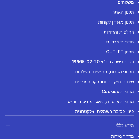
משלוחים
תקנון האתר
תקנון מועדון לקוחות
החלפות והחזרות
מדיניות אחריות
תקנון OUTLET
הסדר פשרה בת"צ 18665-02-20
תקנוני הטבות, מבצעים ופעילויות
שירותי תיקונים ותחזוקה למוצרים
מדיניות Cookies
מדיניות פרטיות, מאגר מידע ודיוור ישיר
פינוי פסולת חשמלית ואלקטרונית
מידע כללי
מדריך מידות