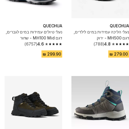
QUECHUA
QUECHUA
נעלי הליכה עמידות במים לילדים,
נעלי טיולים עמידות במים לגברים,
דגם MH500 - ירוק
דגם MH100 Mid - שחור
(6757)
4.6
(788)
4.8
4.6 out of 5 stars from 6757 reviews
4.8 out of 5 stars from 788 reviews