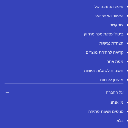
איפה ההזמנה שלי
האיזור האישי שלי
צור קשר
ביטול עסקת מכר מרחוק
הצהרת נגישות
קריאה להחזרת מוצרים
מפת אתר
תשובות לשאלות נפוצות
מועדון לקוחות
על החברה
מי אנחנו
סניפים ושעות פתיחה
בלוג