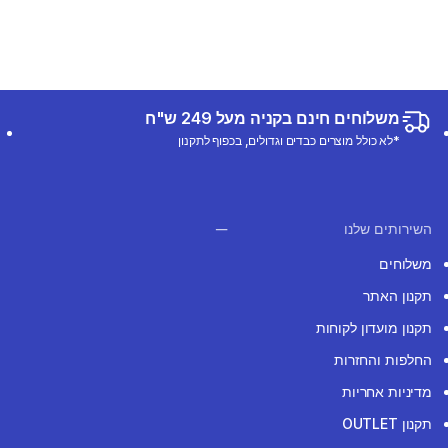
משלוחים חינם בקניה מעל 249 ש"ח
*לא כולל מוצרים כבדים וגדולים, בכפוף לתקנון
השירותים שלנו
משלוחים
תקנון האתר
תקנון מועדון לקוחות
החלפות והחזרות
מדיניות אחריות
תקנון OUTLET