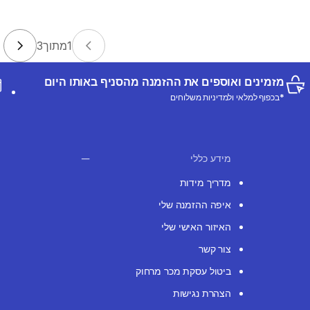
1
מתוך
3
מזמינים ואוספים את ההזמנה מהסניף באותו היום
*בכפוף למלאי ולמדיניות משלוחים
מידע כללי
מדריך מידות
איפה ההזמנה שלי
האיזור האישי שלי
צור קשר
ביטול עסקת מכר מרחוק
הצהרת נגישות