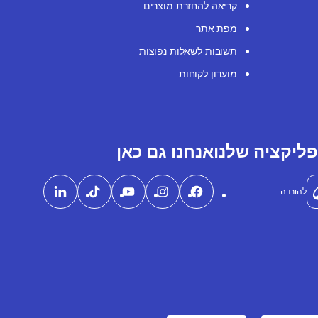
קריאה להחזרת מוצרים
מפת אתר
תשובות לשאלות נפוצות
מועדון לקוחות
ליקציה שלנו
אנחנו גם כאן
להורדה