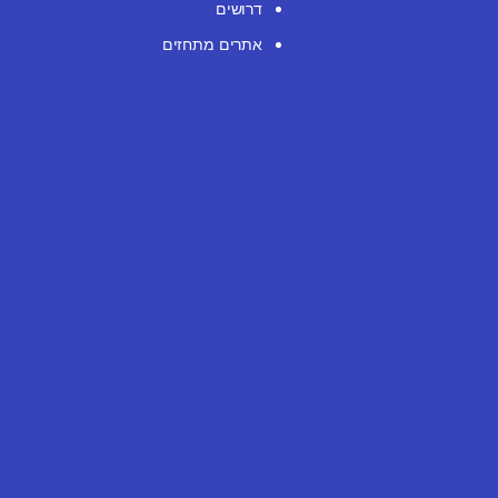
דרושים
אתרים מתחזים