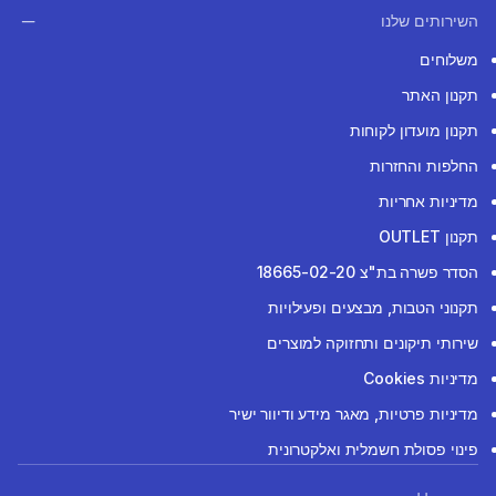
השירותים שלנו
משלוחים
תקנון האתר
תקנון מועדון לקוחות
החלפות והחזרות
מדיניות אחריות
תקנון OUTLET
הסדר פשרה בת"צ 18665-02-20
תקנוני הטבות, מבצעים ופעילויות
שירותי תיקונים ותחזוקה למוצרים
מדיניות Cookies
מדיניות פרטיות, מאגר מידע ודיוור ישיר
פינוי פסולת חשמלית ואלקטרונית