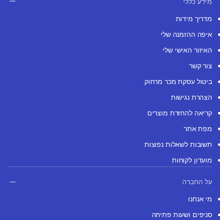
מידע כללי
מדריך מידות
איפה ההזמנה שלי
האיזור האישי שלי
צור קשר
ביטול עסקת מכר מרחוק
הצהרת נגישות
קריאה להחזרת מוצרים
מפת אתר
תשובות לשאלות נפוצות
מועדון לקוחות
על החברה
מי אנחנו
סניפים ושעות פתיחה