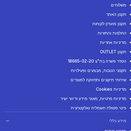
משלוחים
תקנון האתר
תקנון מועדון לקוחות
החלפות והחזרות
מדיניות אחריות
תקנון OUTLET
הסדר פשרה בת"צ 18665-02-20
תקנוני הטבות, מבצעים ופעילויות
שירותי תיקונים ותחזוקה למוצרים
מדיניות Cookies
מדיניות פרטיות, מאגר מידע ודיוור ישיר
פינוי פסולת חשמלית ואלקטרונית
מידע כללי
מדריך מידות