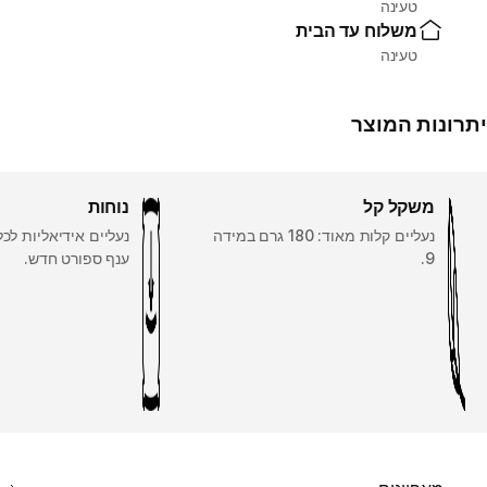
טעינה
משלוח עד הבית
טעינה
יתרונות המוצר
משקל קל
נוחות
נעליים קלות מאוד: 180 גרם במידה
נעליים אידיאליות לכ
9.
ענף ספורט חדש.