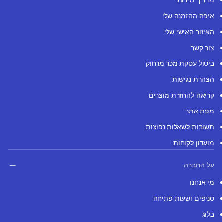
איפה ההזמנה שלי
האיזור האישי שלי
צור קשר
ביטול עסקת מכר מרחוק
הצהרת נגישות
קריאה להחזרת מוצרים
מפת אתר
תשובות לשאלות נפוצות
מועדון לקוחות
על החברה
מי אנחנו
סניפים ושעות פתיחה
בלוג