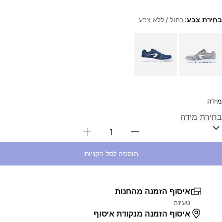
בחירת צבע:
כחול / ללא צבע
Choose a variant
מידה
בחירת כמות
הוספה לסל הקניות
איסוף הזמנה מהחנות
טעינה
איסוף הזמנה מנקודת איסוף