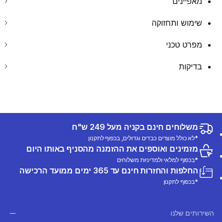
מאפיינים
שימוש ותחזוקה
מפרט טכני
בדיקות
משלוחים חינם בקניה מעל 249 ש"ח
*לא כולל מוצרים כבדים וגדולים, בכפוף לתקנון
מזמינים ואוספים את ההזמנה מהסניף באותו היום
*בכפוף למלאי ולמדיניות משלוחים
החלפות והחזרות חינם עד 365 ימים ממועד הרכישה
*בכפוף לתקנון
השירותים שלנו