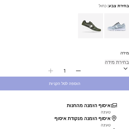
בחירת צבע:
כחול
Choose a variant
מידה
בחירת כמות
הוספה לסל הקניות
איסוף הזמנה מהחנות
טעינה
איסוף הזמנה מנקודת איסוף
טעינה