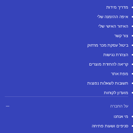
מדריך מידות
איפה ההזמנה שלי
האיזור האישי שלי
צור קשר
ביטול עסקת מכר מרחוק
הצהרת נגישות
קריאה להחזרת מוצרים
מפת אתר
תשובות לשאלות נפוצות
מועדון לקוחות
על החברה
מי אנחנו
סניפים ושעות פתיחה