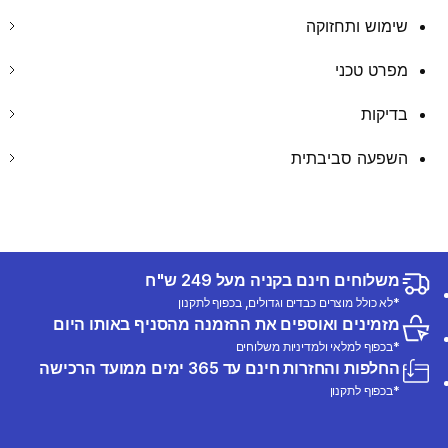
שימוש ותחזוקה
מפרט טכני
בדיקות
השפעה סביבתית
משלוחים חינם בקניה מעל 249 ש"ח
*לא כולל מוצרים כבדים וגדולים, בכפוף לתקנון
מזמינים ואוספים את ההזמנה מהסניף באותו היום
*בכפוף למלאי ולמדיניות משלוחים
החלפות והחזרות חינם עד 365 ימים ממועד הרכישה
*בכפוף לתקנון