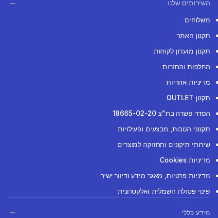
השירותים שלנו
משלוחים
תקנון האתר
תקנון מועדון לקוחות
החלפות והחזרות
מדיניות אחריות
תקנון OUTLET
הסדר פשרה בת"צ 18665-02-20
תקנוני הטבות, מבצעים ופעילויות
שירותי תיקונים ותחזוקה למוצרים
מדיניות Cookies
מדיניות פרטיות, מאגר מידע ודיוור ישיר
פינוי פסולת חשמלית ואלקטרונית
מידע כללי