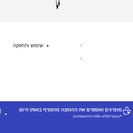
שימוש ותחזוקה
מזמינים ואוספים את ההזמנה מהסניף באותו היום
*בכפוף למלאי ולמדיניות משלוחים