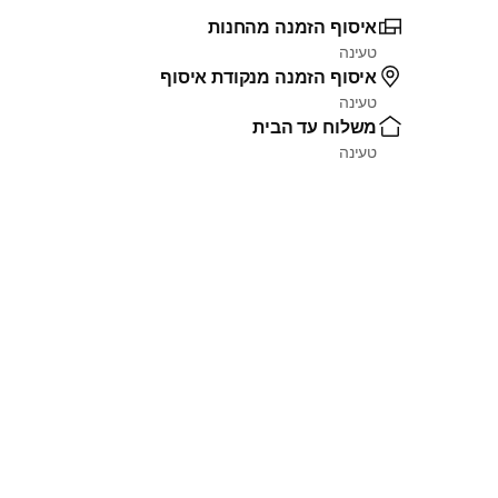
איסוף הזמנה מהחנות
טעינה
איסוף הזמנה מנקודת איסוף
טעינה
משלוח עד הבית
טעינה