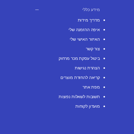
מידע כללי
מדריך מידות
איפה ההזמנה שלי
האיזור האישי שלי
צור קשר
ביטול עסקת מכר מרחוק
הצהרת נגישות
קריאה להחזרת מוצרים
מפת אתר
תשובות לשאלות נפוצות
מועדון לקוחות