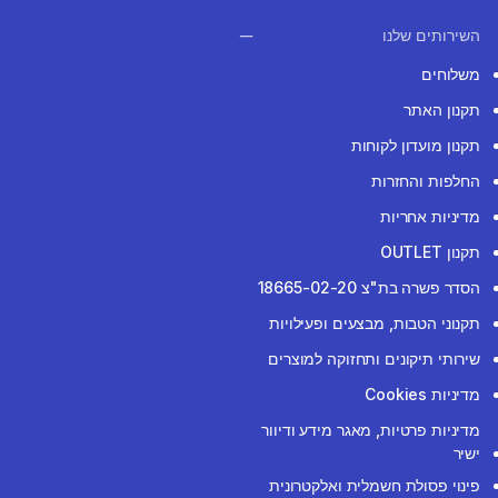
השירותים שלנו
משלוחים
תקנון האתר
תקנון מועדון לקוחות
החלפות והחזרות
מדיניות אחריות
תקנון OUTLET
הסדר פשרה בת"צ 18665-02-20
תקנוני הטבות, מבצעים ופעילויות
שירותי תיקונים ותחזוקה למוצרים
מדיניות Cookies
מדיניות פרטיות, מאגר מידע ודיוור
ישיר
פינוי פסולת חשמלית ואלקטרונית