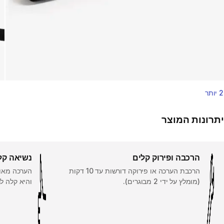
2 יותר
יתרונות המוצר
הרכבה ופירוק קלים
נשיאה קל
הרכבת הערכה או פירוקה דורשות עד 10 דקות
הערכה מאוח
(מומלץ על ידי 2 מבוגרים).
והיא קלה ל