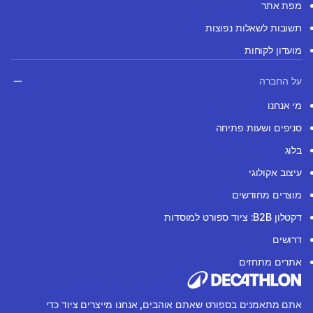
מפת אתר
תשובות לשאלות נפוצות
מועדון לקוחות
על החברה
מי אנחנו
סניפים ושעות פתיחה
בלוג
עיצוב אקולוגי
מוצרים מחודשים
דקטלון B2B: ציוד ספורט למוסדות
דרושים
אתרים מתחזים
אתם מתאמנים בספורט שאתם אוהבים, אנחנו מייצרים ציוד כדי