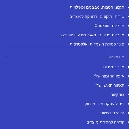
תקנוני הטבות, מבצעים ופעילויות
שירותי תיקונים ותחזוקה למוצרים
מדיניות Cookies
מדיניות פרטיות, מאגר מידע ודיוור ישיר
פינוי פסולת חשמלית ואלקטרונית
מידע כללי
מדריך מידות
איפה ההזמנה שלי
האיזור האישי שלי
צור קשר
ביטול עסקת מכר מרחוק
הצהרת נגישות
קריאה להחזרת מוצרים