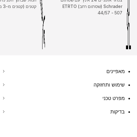
Schrader (שסתום רחב) ETRTO
קטנים (קטנים מ-3 מ"מ).
44/57 - 507
מאפיינים
שימוש ותחזוקה
מפרט טכני
בדיקות