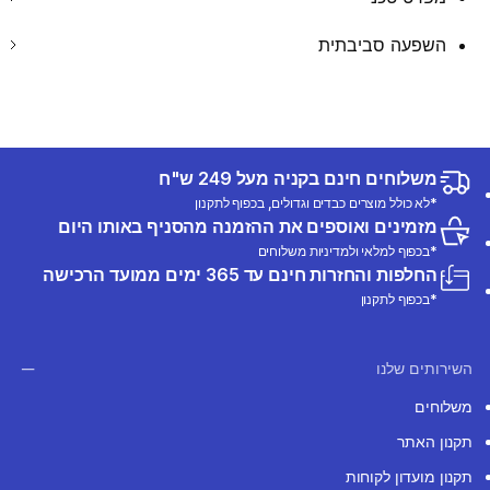
השפעה סביבתית
משלוחים חינם בקניה מעל 249 ש"ח
*לא כולל מוצרים כבדים וגדולים, בכפוף לתקנון
מזמינים ואוספים את ההזמנה מהסניף באותו היום
*בכפוף למלאי ולמדיניות משלוחים
החלפות והחזרות חינם עד 365 ימים ממועד הרכישה
*בכפוף לתקנון
השירותים שלנו
משלוחים
תקנון האתר
תקנון מועדון לקוחות