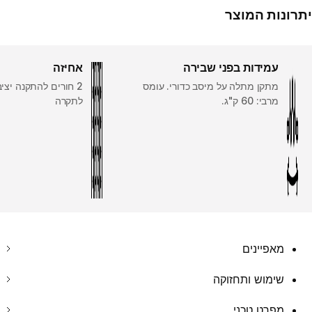
יתרונות המוצר
עמידות בפני שבירה
אחיזה
מתקן מתלה על מיסב כדורי. עומס
2 חורים להתקנה יצי
מרבי: 60 ק"ג.
לתקרה
מאפיינים
שימוש ותחזוקה
מפרט טכני