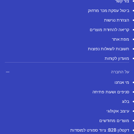
צור קשר
ביטול עסקת מכר מרחוק
הצהרת נגישות
קריאה להחזרת מוצרים
מפת אתר
תשובות לשאלות נפוצות
מועדון לקוחות
על החברה
מי אנחנו
סניפים ושעות פתיחה
בלוג
עיצוב אקולוגי
מוצרים מחודשים
דקטלון B2B: ציוד ספורט למוסדות