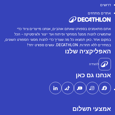
דרושים
אתרים מתחזים
אתם מתאמנים בספורט שאתם אוהבים, אנחנו מייצרים ציוד כדי
שתמשיכו להנות ממנו! ממחקר ופיתוח ועד ייצור ולוגיסטיקה - הכל
במקום אחד. כאן תמצאו כל מה שצריך כדי להנות מסוגי הספורט השונים,
במחירים ללא תחרות. DECATHLON. עושים ספורט יחד!
האפליקציה שלנו
להורדה
אנחנו גם כאן
אמצעי תשלום