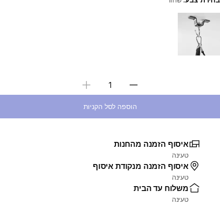
Choose a variant
בחירת כמות
הוספה לסל הקניות
איסוף הזמנה מהחנות
טעינה
איסוף הזמנה מנקודת איסוף
טעינה
משלוח עד הבית
טעינה