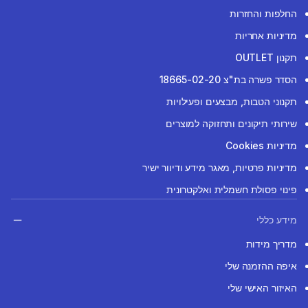
החלפות והחזרות
מדיניות אחריות
תקנון OUTLET
הסדר פשרה בת"צ 18665-02-20
תקנוני הטבות, מבצעים ופעילויות
שירותי תיקונים ותחזוקה למוצרים
מדיניות Cookies
מדיניות פרטיות, מאגר מידע ודיוור ישיר
פינוי פסולת חשמלית ואלקטרונית
מידע כללי
מדריך מידות
איפה ההזמנה שלי
האיזור האישי שלי