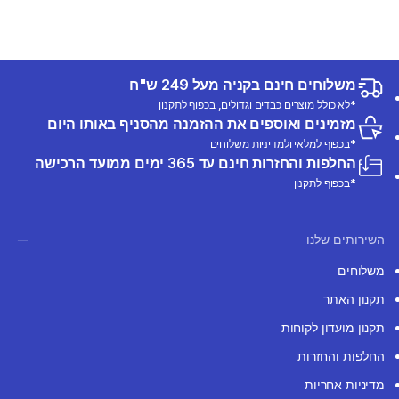
משלוחים חינם בקניה מעל 249 ש"ח
*לא כולל מוצרים כבדים וגדולים, בכפוף לתקנון
מזמינים ואוספים את ההזמנה מהסניף באותו היום
*בכפוף למלאי ולמדיניות משלוחים
החלפות והחזרות חינם עד 365 ימים ממועד הרכישה
*בכפוף לתקנון
השירותים שלנו
משלוחים
תקנון האתר
תקנון מועדון לקוחות
החלפות והחזרות
מדיניות אחריות