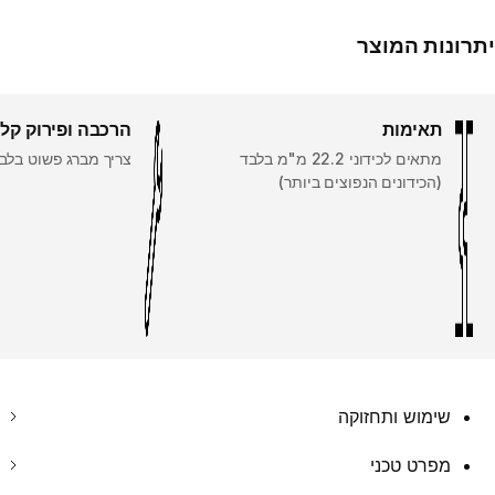
יתרונות המוצר
תאימות
הרכבה ופירוק קל
מתאים לכידוני 22.2 מ"מ בלבד
צריך מברג פשוט בלב
(הכידונים הנפוצים ביותר)
שימוש ותחזוקה
מפרט טכני