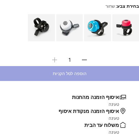
בחירת צבע:
שחור
Choose a variant
בחירת כמות
הוספה לסל הקניות
איסוף הזמנה מהחנות
טעינה
איסוף הזמנה מנקודת איסוף
טעינה
משלוח עד הבית
טעינה