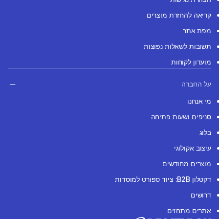
קריאה להחזרת מוצרים
מפת אתר
תשובות לשאלות נפוצות
מועדון לקוחות
על החברה
מי אנחנו
סניפים ושעות פתיחה
בלוג
עיצוב אקולוגי
מוצרים מחודשים
דקטלון B2B: ציוד ספורט למוסדות
דרושים
אתרים מתחזים