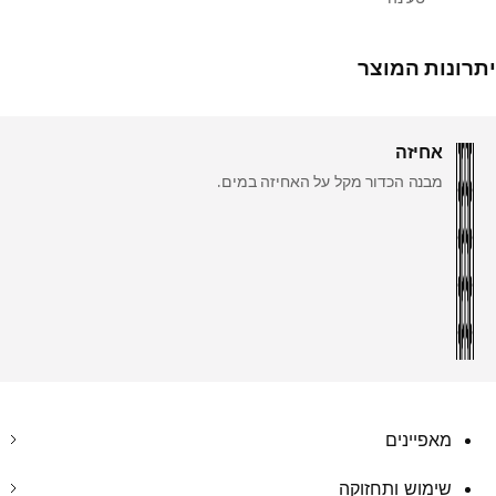
יתרונות המוצר
אחיזה
מבנה הכדור מקל על האחיזה במים.
מאפיינים
שימוש ותחזוקה