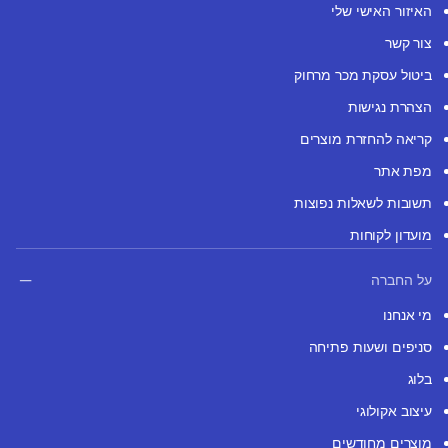
האיזור האישי שלי
צור קשר
ביטול עסקת מכר מרחוק
הצהרת נגישות
קריאה להחזרת מוצרים
מפת אתר
תשובות לשאלות נפוצות
מועדון לקוחות
על החברה
מי אנחנו
סניפים ושעות פתיחה
בלוג
עיצוב אקולוגי
מוצרים מחודשים