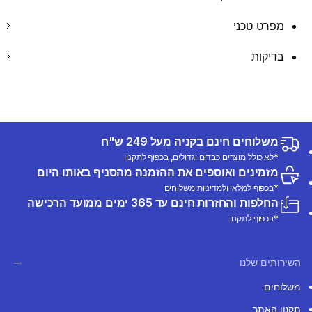
מפרט טכני
בדיקות
משלוחים חינם בקניה מעל 249 ש"ח
*לא כולל מוצרים כבדים וגדולים, בכפוף לתקנון
מזמינים ואוספים את ההזמנה מהסניף באותו היום
*בכפוף למלאי ולמדיניות משלוחים
החלפות והחזרות חינם עד 365 ימים ממועד הרכישה
*בכפוף לתקנון
השירותים שלנו
משלוחים
תקנון האתר