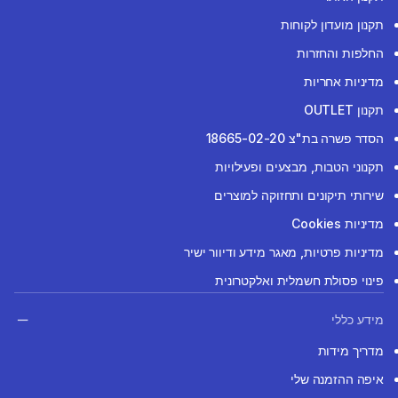
תקנון מועדון לקוחות
החלפות והחזרות
מדיניות אחריות
תקנון OUTLET
הסדר פשרה בת"צ 18665-02-20
תקנוני הטבות, מבצעים ופעילויות
שירותי תיקונים ותחזוקה למוצרים
מדיניות Cookies
מדיניות פרטיות, מאגר מידע ודיוור ישיר
פינוי פסולת חשמלית ואלקטרונית
מידע כללי
מדריך מידות
איפה ההזמנה שלי