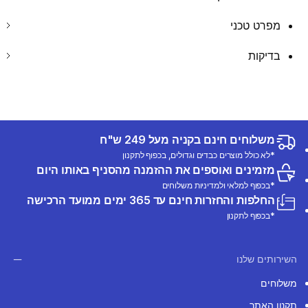
מפרט טכני
בדיקות
משלוחים חינם בקניה מעל 249 ש"ח
*לא כולל מוצרים כבדים וגדולים, בכפוף לתקנון
מזמינים ואוספים את ההזמנה מהסניף באותו היום
*בכפוף למלאי ולמדיניות משלוחים
החלפות והחזרות חינם עד 365 ימים ממועד הרכישה
*בכפוף לתקנון
השירותים שלנו
משלוחים
תקנון האתר