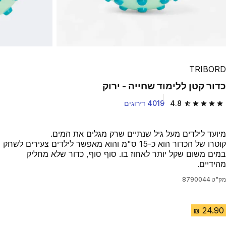
TRIBORD
כדור קטן ללימוד שחייה - ירוק
4.8
4019 דירוגים
4.8 out of 5 stars from 4019 reviews
מיועד לילדים מעל גיל שנתיים שרק מגלים את המים.
קוטרו של הכדור הוא כ-15 ס"מ והוא מאפשר לילדים צעירים לשחק
במים משום שקל יותר לאחוז בו. סוף סוף, כדור שלא מחליק
מהידיים.
מק"ט
8790044