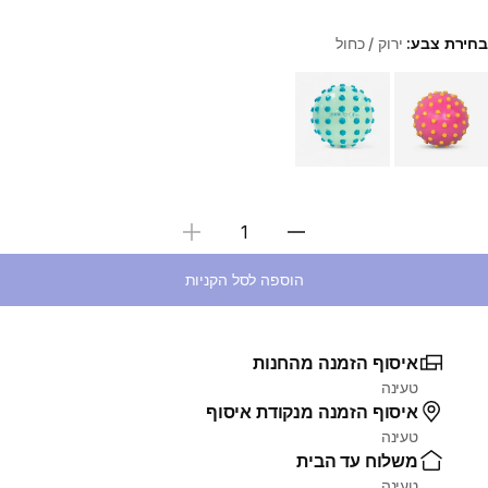
בחירת צבע:
ירוק / כחול
Choose a variant
בחירת כמות
הוספה לסל הקניות
איסוף הזמנה מהחנות
טעינה
איסוף הזמנה מנקודת איסוף
טעינה
משלוח עד הבית
טעינה