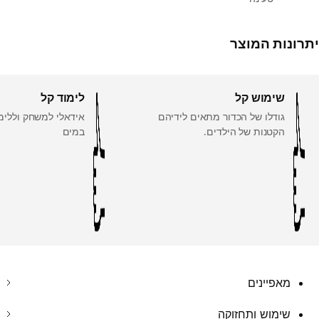
יתרונות המוצר
שימוש קל
לימוד קל
גודלו של הכדור מתאים לידיהם
אידאלי למשחק וללימ
הקטנות של הילדים.
במים
מאפיינים
שימוש ותחזוקה