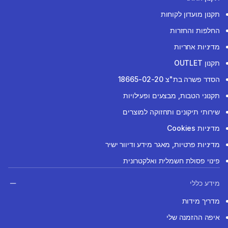
תקנון מועדון לקוחות
החלפות והחזרות
מדיניות אחריות
תקנון OUTLET
הסדר פשרה בת"צ 18665-02-20
תקנוני הטבות, מבצעים ופעילויות
שירותי תיקונים ותחזוקה למוצרים
מדיניות Cookies
מדיניות פרטיות, מאגר מידע ודיוור ישיר
פינוי פסולת חשמלית ואלקטרונית
מידע כללי
מדריך מידות
איפה ההזמנה שלי