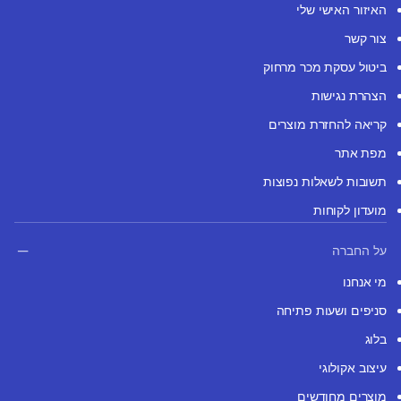
האיזור האישי שלי
צור קשר
ביטול עסקת מכר מרחוק
הצהרת נגישות
קריאה להחזרת מוצרים
מפת אתר
תשובות לשאלות נפוצות
מועדון לקוחות
על החברה
מי אנחנו
סניפים ושעות פתיחה
בלוג
עיצוב אקולוגי
מוצרים מחודשים