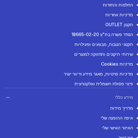
החלפות והחזרות
מדיניות אחריות
תקנון OUTLET
הסדר פשרה בת"צ 18665-02-20
תקנוני הטבות, מבצעים ופעילויות
שירותי תיקונים ותחזוקה למוצרים
מדיניות Cookies
מדיניות פרטיות, מאגר מידע ודיוור ישיר
פינוי פסולת חשמלית ואלקטרונית
מידע כללי
מדריך מידות
איפה ההזמנה שלי
האיזור האישי שלי
צור קשר