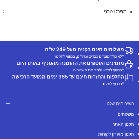
מפרט טכני
משלוחים חינם בקניה מעל 249 ש"ח
*לא כולל מוצרים כבדים וגדולים, בכפוף לתקנון
מזמינים ואוספים את ההזמנה מהסניף באותו היום
*בכפוף למלאי ולמדיניות משלוחים
החלפות והחזרות חינם עד 365 ימים ממועד הרכישה
*בכפוף לתקנון
השירותים שלנו
משלוחים
תקנון האתר
תקנון מועדון לקוחות