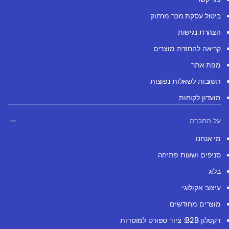
ביטול עסקת מכר מרחוק
הצהרת נגישות
קריאה להחזרת מוצרים
מפת אתר
תשובות לשאלות נפוצות
מועדון לקוחות
על החברה
מי אנחנו
סניפים ושעות פתיחה
בלוג
עיצוב אקולוגי
מוצרים מחודשים
דקטלון B2B: ציוד ספורט למוסדות