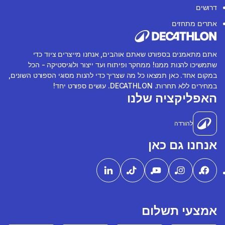
דרושים
אתרים מתחזים
אתם מתאמנים בספורט שאתם אוהבים, אנחנו מייצרים ציוד כדי
שתמשיכו להנות ממנו! ממחקר ופיתוח ועד ייצור ולוגיסטיקה - הכל
במקום אחד. כאן תמצאו כל מה שצריך כדי להנות מסוגי הספורט השונים,
במחירים ללא תחרות. DECATHLON. עושים ספורט יחד!
האפליקציה שלנו
להורדה
אנחנו גם כאן
אמצעי תשלום