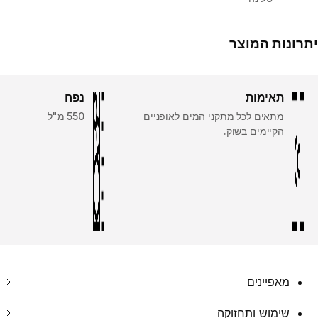
יתרונות המוצר
תאימות
נפח
מתאים לכל מתקני המים לאופניים
550 מ"ל
הקיימים בשוק.
מאפיינים
שימוש ותחזוקה