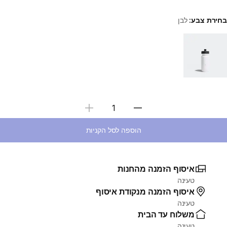
בחירת צבע:
לבן
Choose a variant
בחירת כמות
הוספה לסל הקניות
איסוף הזמנה מהחנות
טעינה
איסוף הזמנה מנקודת איסוף
טעינה
משלוח עד הבית
טעינה