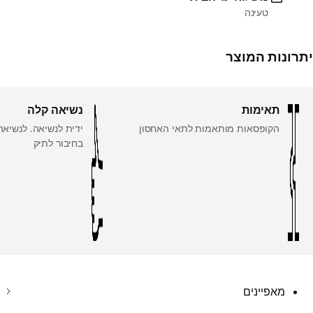
טעינה
יתרונות המוצר
תאימות
נשיאה קלה
הקופסאות מותאמות לתאי האחסון
ידית לנשיאה. לנשיאה
בחיבור לתיק
מאפיינים