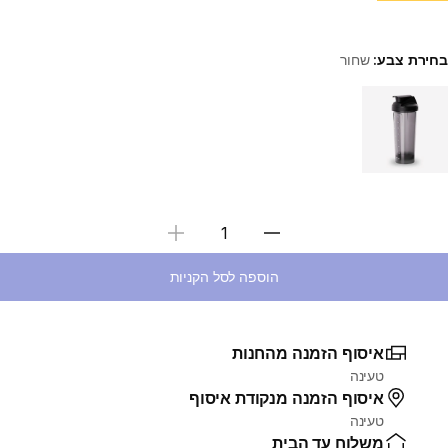
בחירת צבע:
שחור
Choose a variant
בחירת כמות
הוספה לסל הקניות
איסוף הזמנה מהחנות
טעינה
איסוף הזמנה מנקודת איסוף
טעינה
משלוח עד הבית