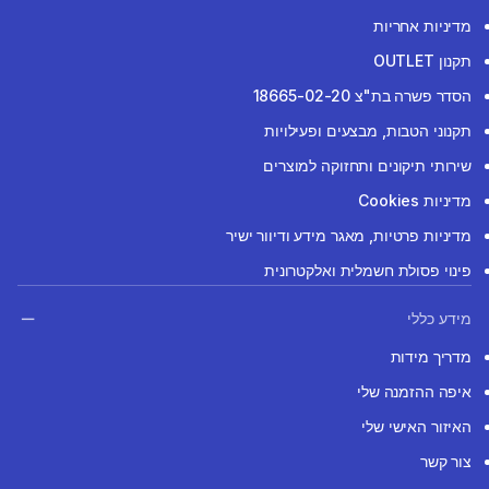
מדיניות אחריות
תקנון OUTLET
הסדר פשרה בת"צ 18665-02-20
תקנוני הטבות, מבצעים ופעילויות
שירותי תיקונים ותחזוקה למוצרים
מדיניות Cookies
מדיניות פרטיות, מאגר מידע ודיוור ישיר
פינוי פסולת חשמלית ואלקטרונית
מידע כללי
מדריך מידות
איפה ההזמנה שלי
האיזור האישי שלי
צור קשר