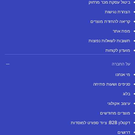
ביטול עסקת מכר מרחוק
הצהרת נגישות
קריאה להחזרת מוצרים
מפת אתר
תשובות לשאלות נפוצות
מועדון לקוחות
על החברה
מי אנחנו
סניפים ושעות פתיחה
בלוג
עיצוב אקולוגי
מוצרים מחודשים
דקטלון B2B: ציוד ספורט למוסדות
דרושים