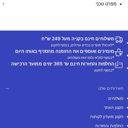
מפרט טכני
משלוחים חינם בקניה מעל 249 ש"ח
*לא כולל מוצרים כבדים וגדולים, בכפוף לתקנון
מזמינים ואוספים את ההזמנה מהסניף באותו היום
*בכפוף למלאי ולמדיניות משלוחים
החלפות והחזרות חינם עד 365 ימים ממועד הרכישה
*בכפוף לתקנון
השירותים שלנו
משלוחים
תקנון האתר
תקנון מועדון לקוחות
החלפות והחזרות