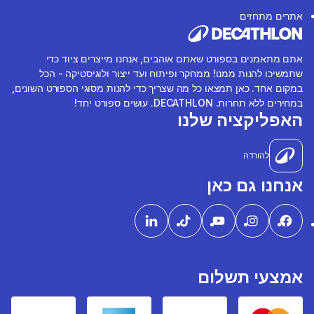
אתרים מתחזים
אתם מתאמנים בספורט שאתם אוהבים, אנחנו מייצרים ציוד כדי
שתמשיכו להנות ממנו! ממחקר ופיתוח ועד ייצור ולוגיסטיקה - הכל
במקום אחד. כאן תמצאו כל מה שצריך כדי להנות מסוגי הספורט השונים,
במחירים ללא תחרות. DECATHLON. עושים ספורט יחד!
האפליקציה שלנו
להורדה
אנחנו גם כאן
אמצעי תשלום