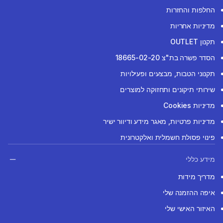
החלפות והחזרות
מדיניות אחריות
תקנון OUTLET
הסדר פשרה בת"צ 18665-02-20
תקנוני הטבות, מבצעים ופעילויות
שירותי תיקונים ותחזוקה למוצרים
מדיניות Cookies
מדיניות פרטיות, מאגר מידע ודיוור ישיר
פינוי פסולת חשמלית ואלקטרונית
מידע כללי
מדריך מידות
איפה ההזמנה שלי
האיזור האישי שלי