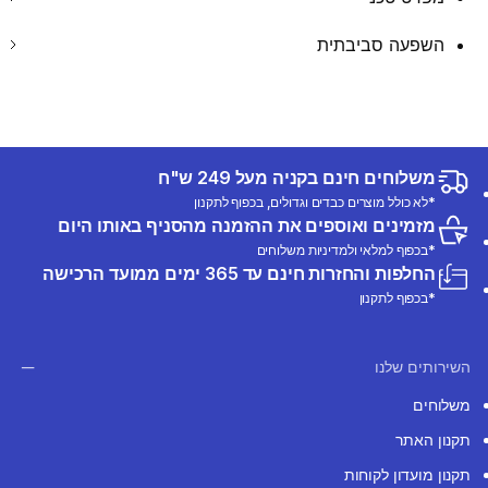
השפעה סביבתית
משלוחים חינם בקניה מעל 249 ש"ח
*לא כולל מוצרים כבדים וגדולים, בכפוף לתקנון
מזמינים ואוספים את ההזמנה מהסניף באותו היום
*בכפוף למלאי ולמדיניות משלוחים
החלפות והחזרות חינם עד 365 ימים ממועד הרכישה
*בכפוף לתקנון
השירותים שלנו
משלוחים
תקנון האתר
תקנון מועדון לקוחות