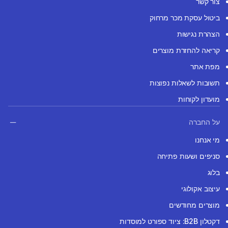
צור קשר
ביטול עסקת מכר מרחוק
הצהרת נגישות
קריאה להחזרת מוצרים
מפת אתר
תשובות לשאלות נפוצות
מועדון לקוחות
על החברה
מי אנחנו
סניפים ושעות פתיחה
בלוג
עיצוב אקולוגי
מוצרים מחודשים
דקטלון B2B: ציוד ספורט למוסדות