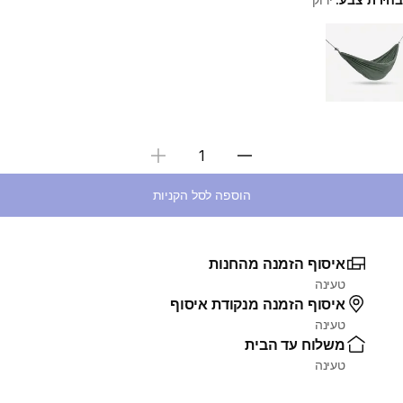
Choose a variant
בחירת כמות
הוספה לסל הקניות
איסוף הזמנה מהחנות
טעינה
איסוף הזמנה מנקודת איסוף
טעינה
משלוח עד הבית
טעינה