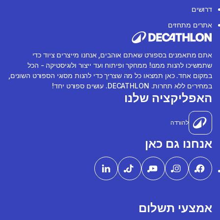
דרושים
אתרים מתחזים
אתם מתאמנים בספורט שאתם אוהבים, אנחנו מייצרים ציוד כדי
שתמשיכו להנות ממנו! ממחקר ופיתוח ועד ייצור ולוגיסטיקה - הכל
במקום אחד. כאן תמצאו כל מה שצריך כדי להנות מסוגי הספורט השונים,
במחירים ללא תחרות. DECATHLON. עושים ספורט יחד!
האפליקציה שלנו
להורדה
אנחנו גם כאן
אמצעי תשלום