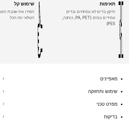
תאימות
שימוש קל
תיקון בדים לא נמתחים ובדים
הסירו את שכבת המגן
עמידים במים (PA, PET, כותנה,
הטלאי וזה הכל
PES)
מאפיינים
שימוש ותחזוקה
מפרט טכני
בדיקות