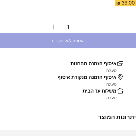
בחירת כמות
הוספה לסל הקניות
איסוף הזמנה מהחנות
טעינה
איסוף הזמנה מנקודת איסוף
טעינה
משלוח עד הבית
טעינה
יתרונות המוצר