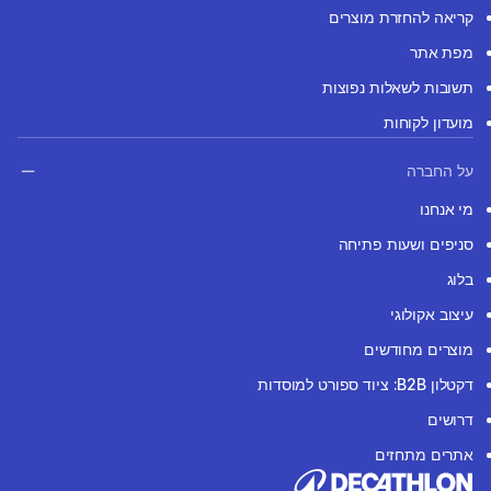
קריאה להחזרת מוצרים
מפת אתר
תשובות לשאלות נפוצות
מועדון לקוחות
על החברה
מי אנחנו
סניפים ושעות פתיחה
בלוג
עיצוב אקולוגי
מוצרים מחודשים
דקטלון B2B: ציוד ספורט למוסדות
דרושים
אתרים מתחזים