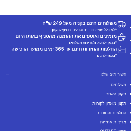
משלוחים חינם בקניה מעל 249 ש"ח
*לא כולל מוצרים כבדים וגדולים, בכפוף לתקנון
מזמינים ואוספים את ההזמנה מהסניף באותו היום
*בכפוף למלאי ולמדיניות משלוחים
החלפות והחזרות חינם עד 365 ימים ממועד הרכישה
*בכפוף לתקנון
השירותים שלנו
משלוחים
תקנון האתר
תקנון מועדון לקוחות
החלפות והחזרות
מדיניות אחריות