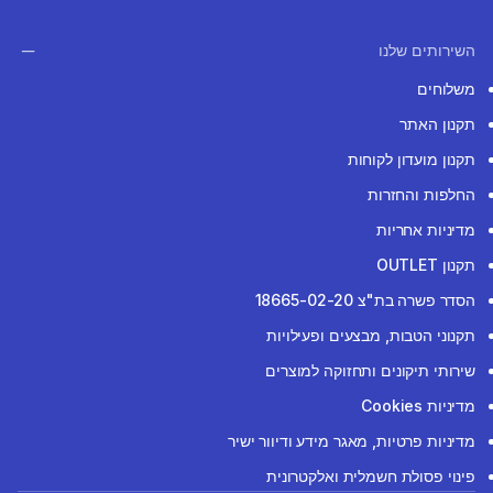
השירותים שלנו
משלוחים
תקנון האתר
תקנון מועדון לקוחות
החלפות והחזרות
מדיניות אחריות
תקנון OUTLET
הסדר פשרה בת"צ 18665-02-20
תקנוני הטבות, מבצעים ופעילויות
שירותי תיקונים ותחזוקה למוצרים
מדיניות Cookies
מדיניות פרטיות, מאגר מידע ודיוור ישיר
פינוי פסולת חשמלית ואלקטרונית