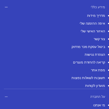
מידע כללי
מדריך מידות
איפה ההזמנה שלי
האיזור האישי שלי
צור קשר
ביטול עסקת מכר מרחוק
הצהרת נגישות
קריאה להחזרת מוצרים
מפת אתר
תשובות לשאלות נפוצות
מועדון לקוחות
על החברה
מי אנחנו