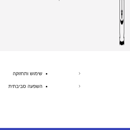
שימוש ותחזוקה
השפעה סביבתית