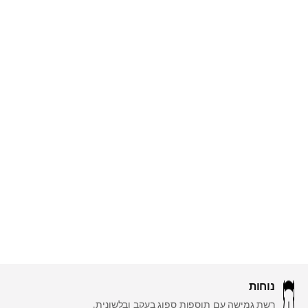
נוחות
רשת גמישה עם תוספות ספוג בעקב ובלשונית.