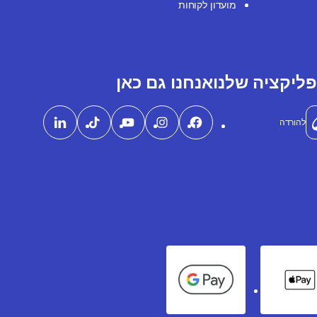
מועדון לקוחות
ליקציה שלנו
אנחנו גם כאן
להורדה
Google Pay
Apple Pay
Ame