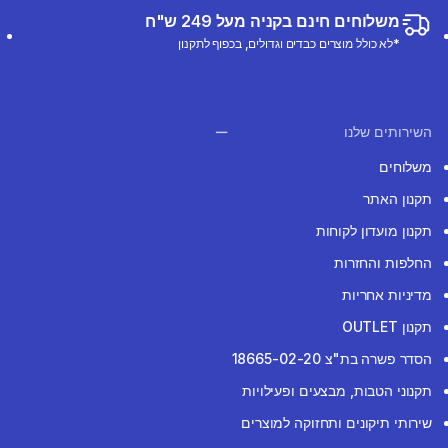
משלוחים חינם בקניה מעל 249 ש"ח
*לא כולל מוצרים כבדים וגדולים, בכפוף לתקנון
השירותים שלנו
משלוחים
תקנון האתר
תקנון מועדון לקוחות
החלפות והחזרות
מדיניות אחריות
תקנון OUTLET
הסדר פשרה בת"צ 18665-02-20
תקנוני הטבות, מבצעים ופעילויות
שירותי תיקונים ותחזוקה למוצרים