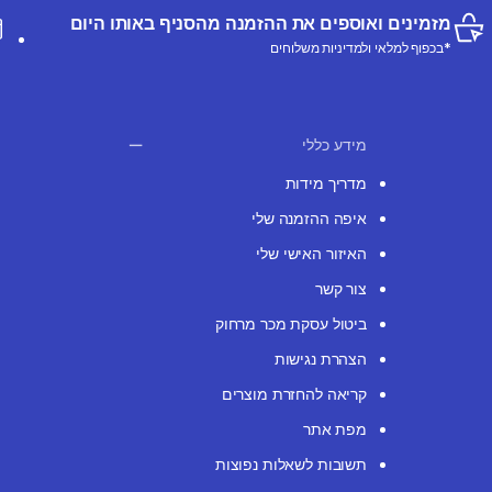
מזמינים ואוספים את ההזמנה מהסניף באותו היום
*בכפוף למלאי ולמדיניות משלוחים
מידע כללי
מדריך מידות
איפה ההזמנה שלי
האיזור האישי שלי
צור קשר
ביטול עסקת מכר מרחוק
הצהרת נגישות
קריאה להחזרת מוצרים
מפת אתר
תשובות לשאלות נפוצות