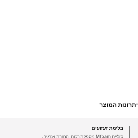
יתרונות המוצר
בלימת זעזועים
סוליית Mfoam מספקת רכות והחזרת אנרגיה.