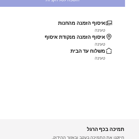
איסוף הזמנה מהחנות
טעינה
איסוף הזמנה מנקודת איסוף
טעינה
משלוח עד הבית
טעינה
תמיכה בכף הרגל
חיזקנו את התמיכה בעקב ובאזור ההידוק.