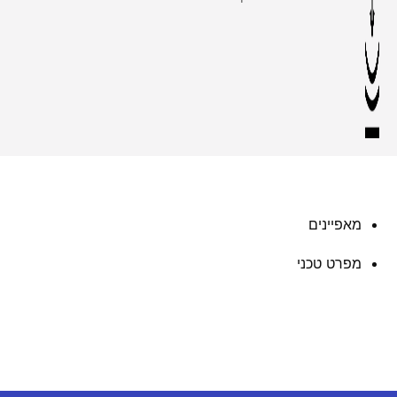
מאפיינים
מפרט טכני