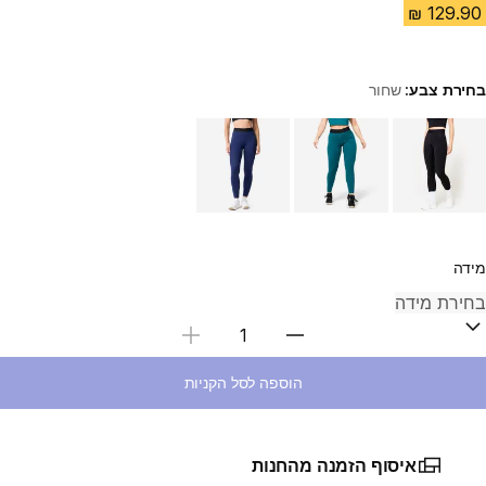
בחירת צבע:
שחור
Choose a variant
מידה
בחירת כמות
הוספה לסל הקניות
איסוף הזמנה מהחנות