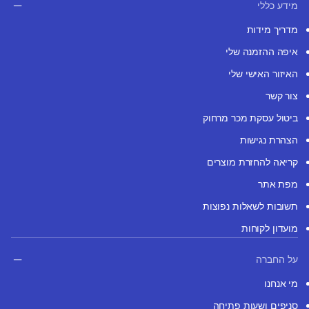
מידע כללי
מדריך מידות
איפה ההזמנה שלי
האיזור האישי שלי
צור קשר
ביטול עסקת מכר מרחוק
הצהרת נגישות
קריאה להחזרת מוצרים
מפת אתר
תשובות לשאלות נפוצות
מועדון לקוחות
על החברה
מי אנחנו
סניפים ושעות פתיחה