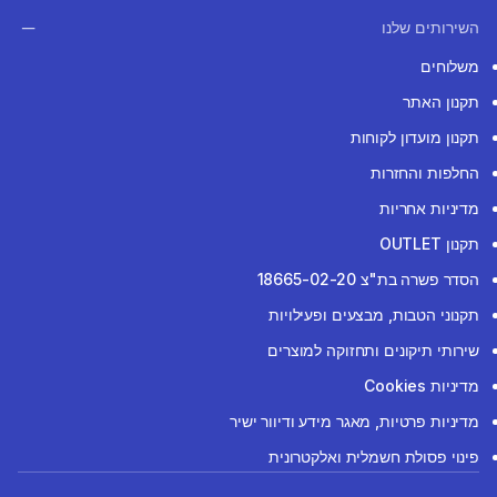
השירותים שלנו
משלוחים
תקנון האתר
תקנון מועדון לקוחות
החלפות והחזרות
מדיניות אחריות
תקנון OUTLET
הסדר פשרה בת"צ 18665-02-20
תקנוני הטבות, מבצעים ופעילויות
שירותי תיקונים ותחזוקה למוצרים
מדיניות Cookies
מדיניות פרטיות, מאגר מידע ודיוור ישיר
פינוי פסולת חשמלית ואלקטרונית