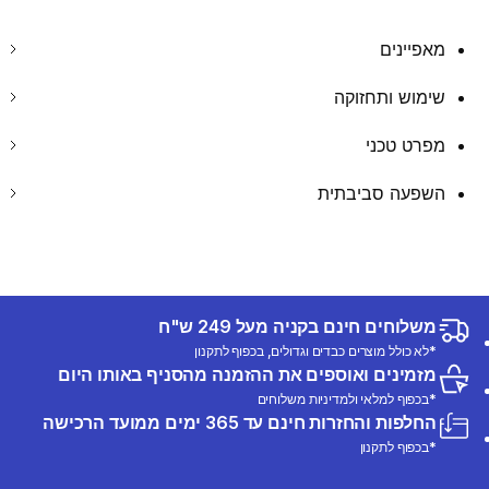
מאפיינים
שימוש ותחזוקה
מפרט טכני
השפעה סביבתית
משלוחים חינם בקניה מעל 249 ש"ח
*לא כולל מוצרים כבדים וגדולים, בכפוף לתקנון
מזמינים ואוספים את ההזמנה מהסניף באותו היום
*בכפוף למלאי ולמדיניות משלוחים
החלפות והחזרות חינם עד 365 ימים ממועד הרכישה
*בכפוף לתקנון