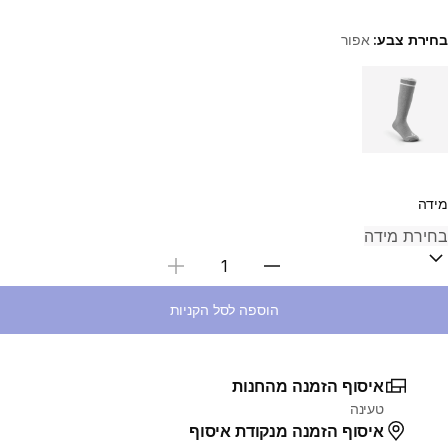
בחירת צבע:
אפור
Choose a variant
מידה
בחירת כמות
הוספה לסל הקניות
איסוף הזמנה מהחנות
טעינה
איסוף הזמנה מנקודת איסוף