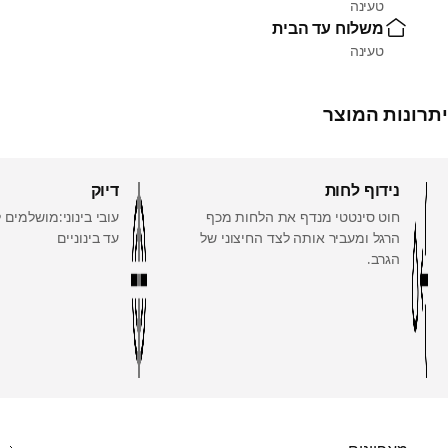
טעינה
משלוח עד הבית
טעינה
יתרונות המוצר
נידוף לחות
דיוק
חוט סינטטי מנדף את הלחות מכף
עובי בינוני:מושלמים 
הרגל ומעביר אותה לצד החיצוני של
עד בינוניים
הגרב.