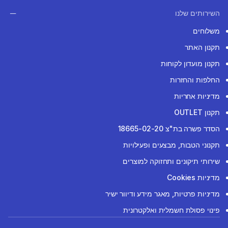
השירותים שלנו
משלוחים
תקנון האתר
תקנון מועדון לקוחות
החלפות והחזרות
מדיניות אחריות
תקנון OUTLET
הסדר פשרה בת"צ 18665-02-20
תקנוני הטבות, מבצעים ופעילויות
שירותי תיקונים ותחזוקה למוצרים
מדיניות Cookies
מדיניות פרטיות, מאגר מידע ודיוור ישיר
פינוי פסולת חשמלית ואלקטרונית