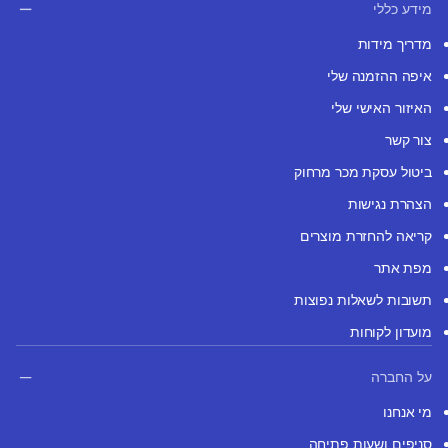
מידע כללי
מדריך מידות
איפה ההזמנה שלי
האיזור האישי שלי
צור קשר
ביטול עסקת מכר מרחוק
הצהרת נגישות
קריאה להחזרת מוצרים
מפת אתר
תשובות לשאלות נפוצות
מועדון לקוחות
על החברה
מי אנחנו
סניפים ושעות פתיחה