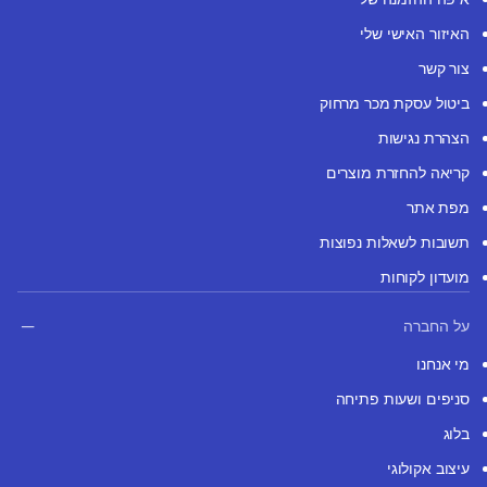
האיזור האישי שלי
צור קשר
ביטול עסקת מכר מרחוק
הצהרת נגישות
קריאה להחזרת מוצרים
מפת אתר
תשובות לשאלות נפוצות
מועדון לקוחות
על החברה
מי אנחנו
סניפים ושעות פתיחה
בלוג
עיצוב אקולוגי