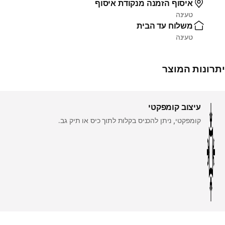
איסוף הזמנה מנקודת איסוף
טעינה
משלוח עד הבית
טעינה
יתרונות המוצר
עיצוב קומפקטי
קומפקטי, ניתן להכניס בקלות לתוך כיס או תיק גב.