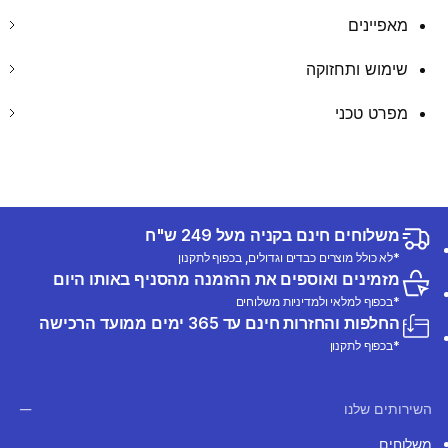
מאפיינים
שימוש ותחזוקה
מפרט טכני
משלוחים חינם בקניה מעל 249 ש"ח
*לא כולל מוצרים כבדים וגדולים, בכפוף לתקנון
מזמינים ואוספים את ההזמנה מהסניף באותו היום
*בכפוף למלאי ולמדיניות משלוחים
החלפות והחזרות חינם עד 365 ימים ממועד הרכישה
*בכפוף לתקנון
השירותים שלנו
משלוחים