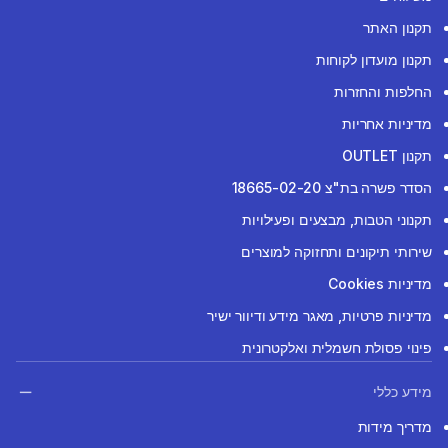
תקנון האתר
תקנון מועדון לקוחות
החלפות והחזרות
מדיניות אחריות
תקנון OUTLET
הסדר פשרה בת"צ 18665-02-20
תקנוני הטבות, מבצעים ופעילויות
שירותי תיקונים ותחזוקה למוצרים
מדיניות Cookies
מדיניות פרטיות, מאגר מידע ודיוור ישיר
פינוי פסולת חשמלית ואלקטרונית
מידע כללי
מדריך מידות