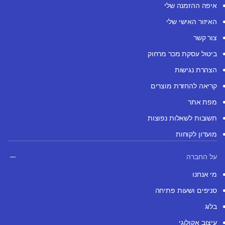
איפה ההזמנה שלי
האיזור האישי שלי
צור קשר
ביטול עסקת מכר מרחוק
הצהרת נגישות
קריאה להחזרת מוצרים
מפת אתר
תשובות לשאלות נפוצות
מועדון לקוחות
על החברה
מי אנחנו
סניפים ושעות פתיחה
בלוג
עיצוב אקולוגי