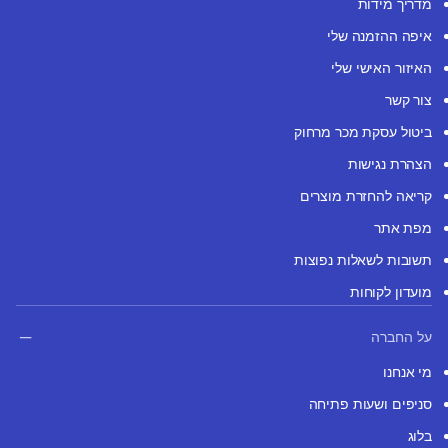
מדריך מידות
איפה ההזמנה שלי
האיזור האישי שלי
צור קשר
ביטול עסקת מכר מרחוק
הצהרת נגישות
קריאה להחזרת מוצרים
מפת אתר
תשובות לשאלות נפוצות
מועדון לקוחות
על החברה
מי אנחנו
סניפים ושעות פתיחה
בלוג