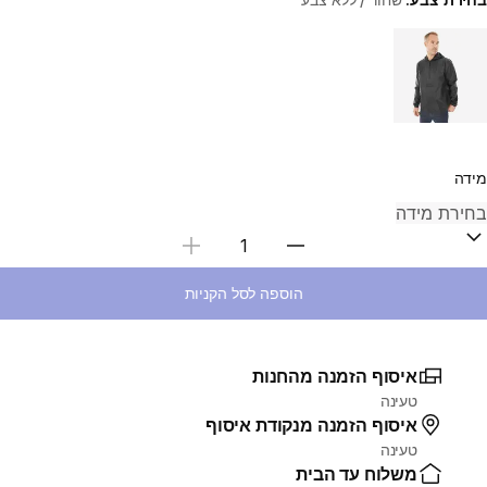
Choose a variant
מידה
בחירת כמות
הוספה לסל הקניות
איסוף הזמנה מהחנות
טעינה
איסוף הזמנה מנקודת איסוף
טעינה
משלוח עד הבית