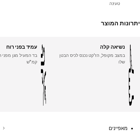
טעינה
יתרונות המוצר
נשיאה קלה
עמיד בפני רוח
במצב מקופל, הז'קט נכנס לכיס הבטן
שלו
קמ"ש
מאפיינים