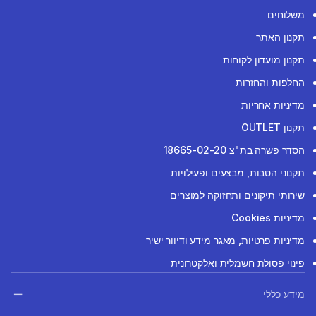
משלוחים
תקנון האתר
תקנון מועדון לקוחות
החלפות והחזרות
מדיניות אחריות
תקנון OUTLET
הסדר פשרה בת"צ 18665-02-20
תקנוני הטבות, מבצעים ופעילויות
שירותי תיקונים ותחזוקה למוצרים
מדיניות Cookies
מדיניות פרטיות, מאגר מידע ודיוור ישיר
פינוי פסולת חשמלית ואלקטרונית
מידע כללי