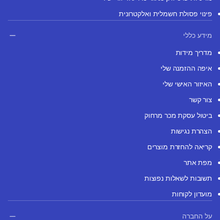
פינוי פסולת חשמלית ואלקטרונית
מידע כללי
מדריך מידות
איפה ההזמנה שלי
האיזור האישי שלי
צור קשר
ביטול עסקת מכר מרחוק
הצהרת נגישות
קריאה להחזרת מוצרים
מפת אתר
תשובות לשאלות נפוצות
מועדון לקוחות
על החברה