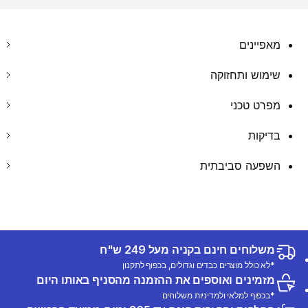
מאפיינים
שימוש ותחזוקה
מפרט טכני
בדיקות
השפעה סביבתית
משלוחים חינם בקניה מעל 249 ש"ח
*לא כולל מוצרים כבדים וגדולים, בכפוף לתקנון
מזמינים ואוספים את ההזמנה מהסניף באותו היום
*בכפוף למלאי ולמדיניות משלוחים