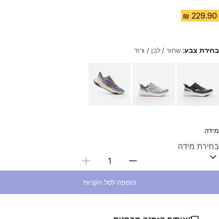
בחירת צבע:
שחור / לבן / ורוד
Choose a variant
מידה
בחירת כמות
הוספה לסל הקניות