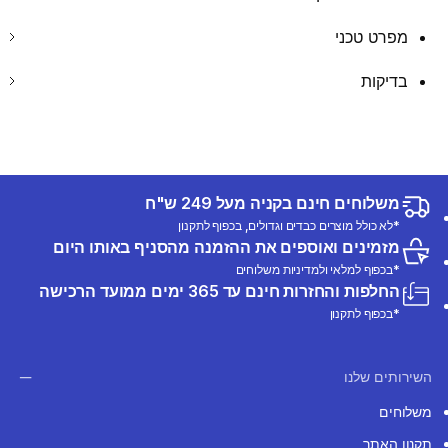
מפרט טכני
בדיקות
משלוחים חינם בקניה מעל 249 ש"ח
*לא כולל מוצרים כבדים וגדולים, בכפוף לתקנון
מזמינים ואוספים את ההזמנה מהסניף באותו היום
*בכפוף למלאי ולמדיניות משלוחים
החלפות והחזרות חינם עד 365 ימים ממועד הרכישה
*בכפוף לתקנון
השירותים שלנו
משלוחים
תקנון האתר