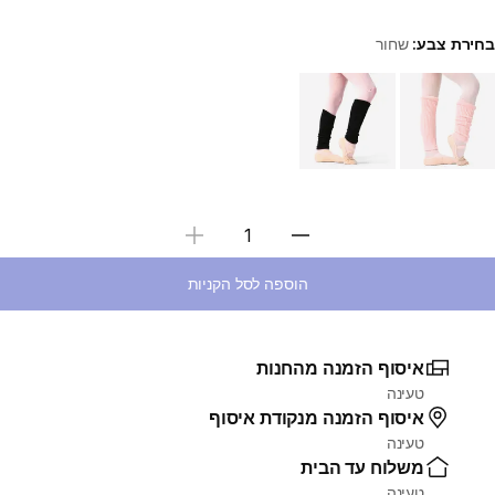
בחירת צבע:
שחור
Choose a variant
בחירת כמות
הוספה לסל הקניות
איסוף הזמנה מהחנות
טעינה
איסוף הזמנה מנקודת איסוף
טעינה
משלוח עד הבית
טעינה