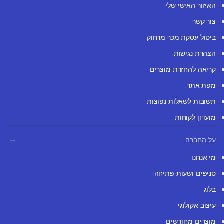
האיזור האישי שלי
צור קשר
ביטול עסקת מכר מרחוק
הצהרת נגישות
קריאה להחזרת מוצרים
מפת אתר
תשובות לשאלות נפוצות
מועדון לקוחות
על החברה
מי אנחנו
סניפים ושעות פתיחה
בלוג
עיצוב אקולוגי
מוצרים מחודשים