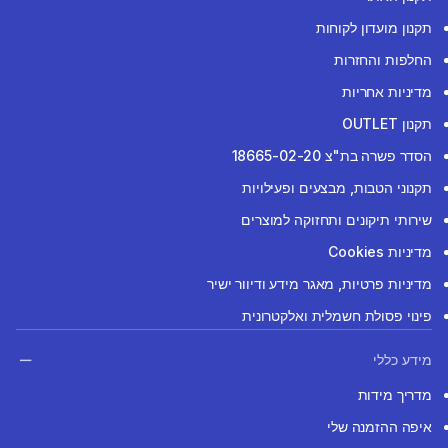
תקנון מועדון לקוחות
החלפות והחזרות
מדיניות אחריות
תקנון OUTLET
הסדר פשרה בת"צ 18665-02-20
תקנוני הטבות, מבצעים ופעילויות
שירותי תיקונים ותחזוקה למוצרים
מדיניות Cookies
מדיניות פרטיות, מאגר מידע ודיוור ישיר
פינוי פסולת חשמלית ואלקטרונית
מידע כללי
מדריך מידות
איפה ההזמנה שלי