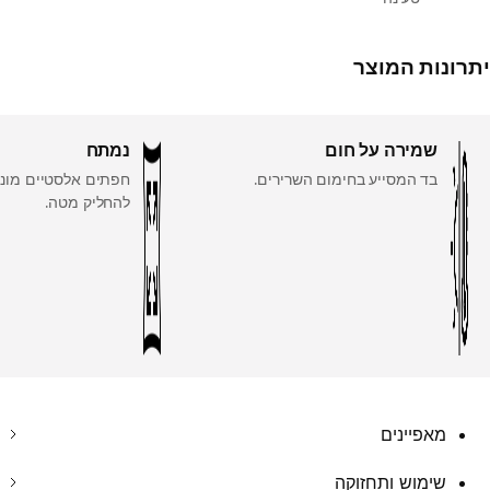
יתרונות המוצר
שמירה על חום
נמתח
בד המסייע בחימום השרירים.
חפתים אלסטיים מונ
להחליק מטה.
מאפיינים
שימוש ותחזוקה