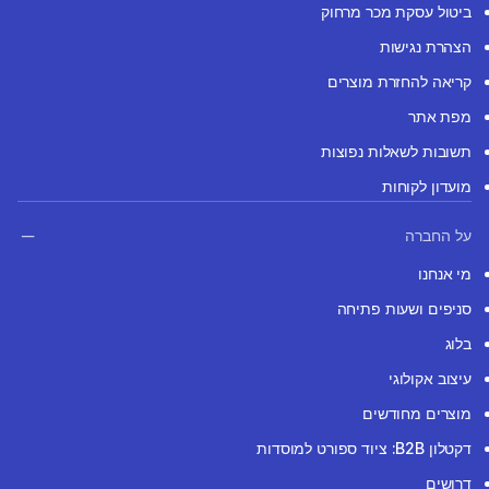
ביטול עסקת מכר מרחוק
הצהרת נגישות
קריאה להחזרת מוצרים
מפת אתר
תשובות לשאלות נפוצות
מועדון לקוחות
על החברה
מי אנחנו
סניפים ושעות פתיחה
בלוג
עיצוב אקולוגי
מוצרים מחודשים
דקטלון B2B: ציוד ספורט למוסדות
דרושים