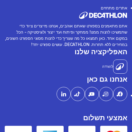
אתרים מתחזים
אתם מתאמנים בספורט שאתם אוהבים, אנחנו מייצרים ציוד כדי
שתמשיכו להנות ממנו! ממחקר ופיתוח ועד ייצור ולוגיסטיקה - הכל
במקום אחד. כאן תמצאו כל מה שצריך כדי להנות מסוגי הספורט השונים,
במחירים ללא תחרות. DECATHLON. עושים ספורט יחד!
האפליקציה שלנו
להורדה
אנחנו גם כאן
אמצעי תשלום