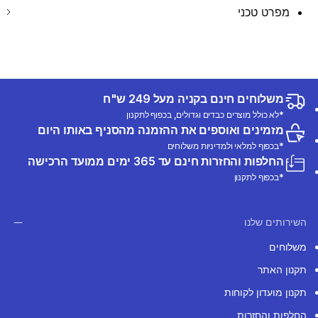
מפרט טכני
משלוחים חינם בקניה מעל 249 ש"ח
*לא כולל מוצרים כבדים וגדולים, בכפוף לתקנון
מזמינים ואוספים את ההזמנה מהסניף באותו היום
*בכפוף למלאי ולמדיניות משלוחים
החלפות והחזרות חינם עד 365 ימים ממועד הרכישה
*בכפוף לתקנון
השירותים שלנו
משלוחים
תקנון האתר
תקנון מועדון לקוחות
החלפות והחזרות