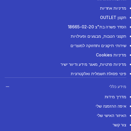
מדיניות אחריות
תקנון OUTLET
הסדר פשרה בת"צ 18665-02-20
תקנוני הטבות, מבצעים ופעילויות
שירותי תיקונים ותחזוקה למוצרים
מדיניות Cookies
מדיניות פרטיות, מאגר מידע ודיוור ישיר
פינוי פסולת חשמלית ואלקטרונית
מידע כללי
מדריך מידות
איפה ההזמנה שלי
האיזור האישי שלי
צור קשר