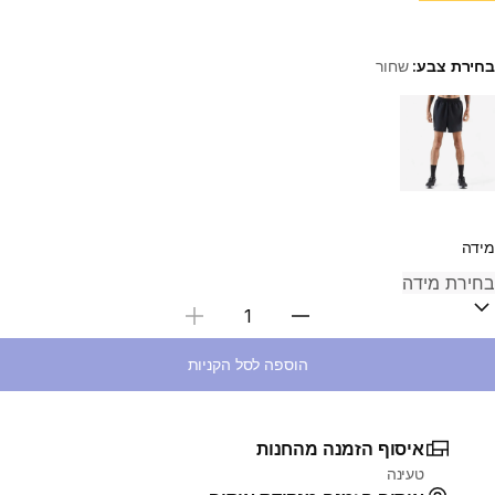
בחירת צבע:
שחור
Choose a variant
מידה
בחירת כמות
הוספה לסל הקניות
איסוף הזמנה מהחנות
טעינה