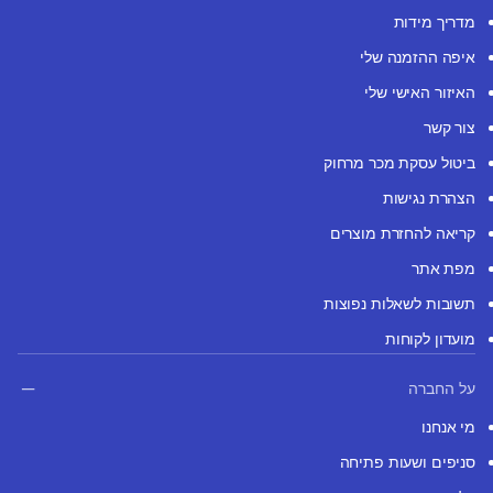
מדריך מידות
איפה ההזמנה שלי
האיזור האישי שלי
צור קשר
ביטול עסקת מכר מרחוק
הצהרת נגישות
קריאה להחזרת מוצרים
מפת אתר
תשובות לשאלות נפוצות
מועדון לקוחות
על החברה
מי אנחנו
סניפים ושעות פתיחה