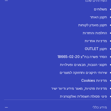
השירותים שלנו
משלוחים
תקנון האתר
תקנון מועדון לקוחות
החלפות והחזרות
מדיניות אחריות
תקנון OUTLET
הסדר פשרה בת"צ 18665-02-20
תקנוני הטבות, מבצעים ופעילויות
שירותי תיקונים ותחזוקה למוצרים
מדיניות Cookies
מדיניות פרטיות, מאגר מידע ודיוור ישיר
פינוי פסולת חשמלית ואלקטרונית
מידע כללי