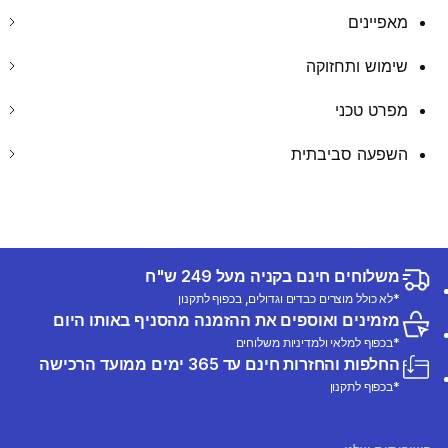
מאפיינים
שימוש ותחזוקה
מפרט טכני
השפעה סביבתית
משלוחים חינם בקניה מעל 249 ש"ח
*לא כולל מוצרים כבדים וגדולים, בכפוף לתקנון
מזמינים ואוספים את ההזמנה מהסניף באותו היום
*בכפוף למלאי ולמדיניות משלוחים
החלפות והחזרות חינם עד 365 ימים ממועד הרכישה
*בכפוף לתקנון